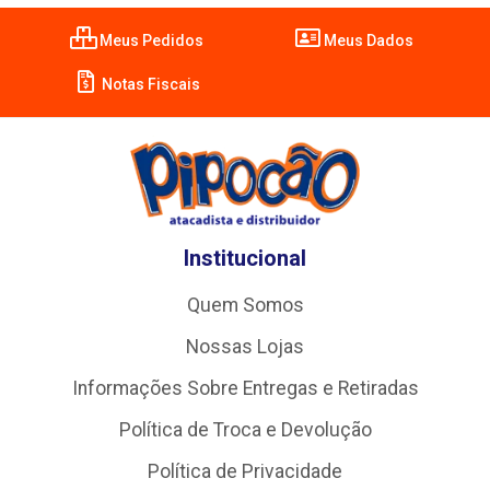
Meus Pedidos
Meus Dados
Notas Fiscais
Institucional
Quem Somos
Nossas Lojas
Informações Sobre Entregas e Retiradas
Política de Troca e Devolução
Política de Privacidade