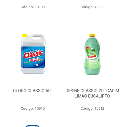
Código: 10399
Código: 10909
CLORO CLASSIC 5LT
DESINF CLASSIC 2LT CAPIM
LIMAO EUCALIPTO
Código: 10910
Código: 10912