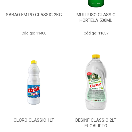
SABAO EM PO CLASSIC 2KG
MULTIUSO CLASSIC
HORTELA 500ML
Código: 11400
Código: 11687
CLORO CLASSIC 1LT
DESINF CLASSIC 2LT
EUCALIPTO