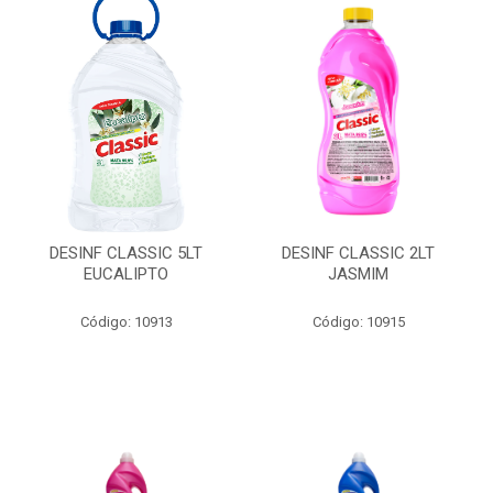
DESINF CLASSIC 5LT
DESINF CLASSIC 2LT
EUCALIPTO
JASMIM
Código: 10913
Código: 10915