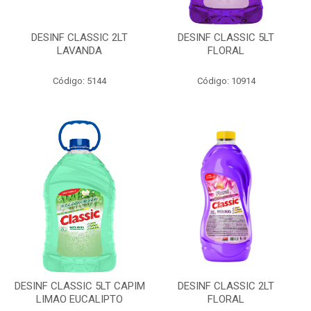
DESINF CLASSIC 2LT
DESINF CLASSIC 5LT
LAVANDA
FLORAL
Código: 5144
Código: 10914
DESINF CLASSIC 5LT CAPIM
DESINF CLASSIC 2LT
LIMAO EUCALIPTO
FLORAL