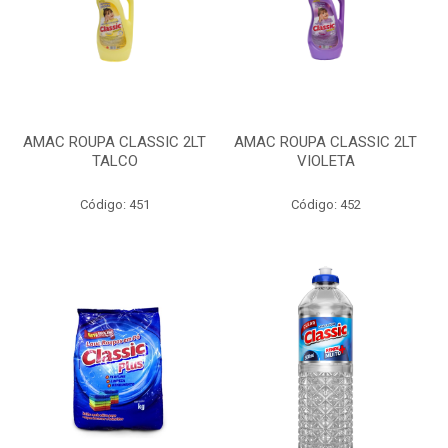
AMAC ROUPA CLASSIC 2LT
AMAC ROUPA CLASSIC 2LT
TALCO
VIOLETA
Código: 451
Código: 452