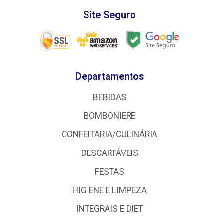
Site Seguro
Departamentos
BEBIDAS
BOMBONIERE
CONFEITARIA/CULINÁRIA
DESCARTÁVEIS
FESTAS
HIGIENE E LIMPEZA
INTEGRAIS E DIET