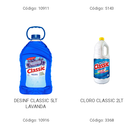
Código: 10911
Código: 5143
DESINF CLASSIC 5LT
CLORO CLASSIC 2LT
LAVANDA
Código: 10916
Código: 3368