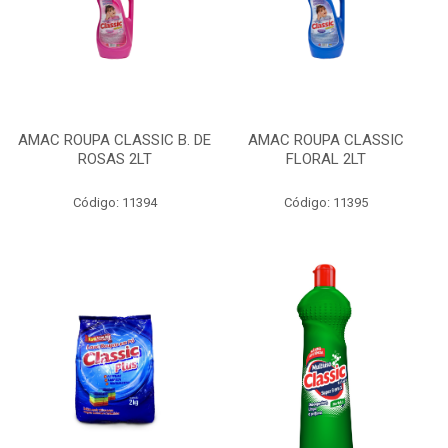
AMAC ROUPA CLASSIC B. DE
AMAC ROUPA CLASSIC
ROSAS 2LT
FLORAL 2LT
Código: 11394
Código: 11395