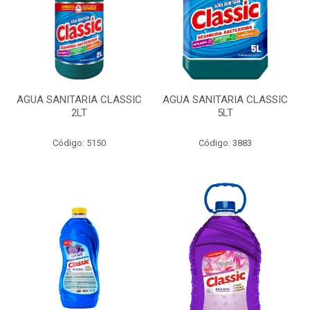
AGUA SANITARIA CLASSIC
AGUA SANITARIA CLASSIC
2LT
5LT
Código: 5150
Código: 3883