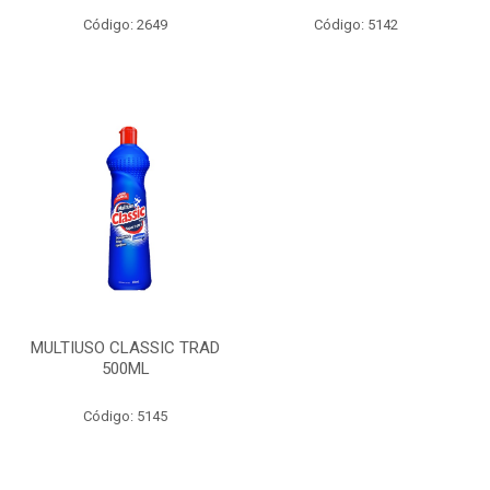
Código: 2649
Código: 5142
MULTIUSO CLASSIC TRAD
500ML
Código: 5145