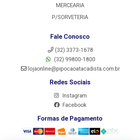
MERCEARIA
P/SORVETERIA
Fale Conosco
(32) 3373-1678
(32) 99800-1800
lojaonline@pipocaoatacadista.com.br
Redes Sociais
Instagram
Facebook
Formas de Pagamento