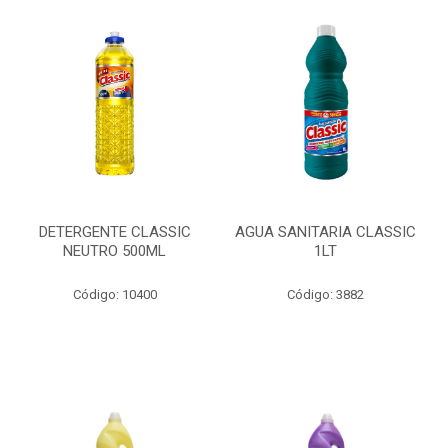
DETERGENTE CLASSIC
AGUA SANITARIA CLASSIC
NEUTRO 500ML
1LT
Código: 10400
Código: 3882