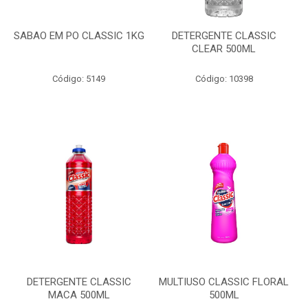
SABAO EM PO CLASSIC 1KG
DETERGENTE CLASSIC
CLEAR 500ML
Código: 5149
Código: 10398
DETERGENTE CLASSIC
MULTIUSO CLASSIC FLORAL
MACA 500ML
500ML