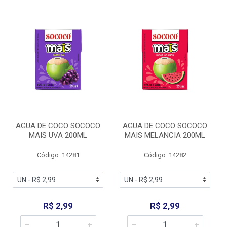
AGUA DE COCO SOCOCO
AGUA DE COCO SOCOCO
MAIS UVA 200ML
MAIS MELANCIA 200ML
Código: 14281
Código: 14282
R$ 2,99
R$ 2,99