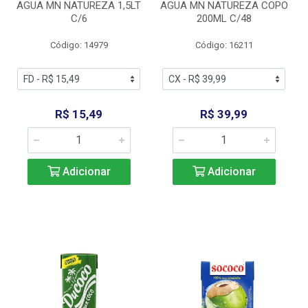
AGUA MN NATUREZA 1,5LT
AGUA MN NATUREZA COPO
C/6
200ML C/48
Código: 14979
Código: 16211
R$ 15,49
R$ 39,99
Adicionar
Adicionar