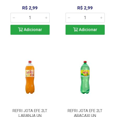
R$ 2,99
R$ 2,99
Adicionar
Adicionar
REFRI JOTA EFE 2LT
REFRI JOTA EFE 2LT
LARANJA UN
ABACAXI UN