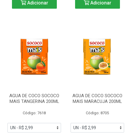
Adicionar
Adicionar
AGUA DE COCO SOCOCO
AGUA DE COCO SOCOCO
MAIS TANGERINA 200ML
MAIS MARACUJA 200ML
Código: 7618
Código: 8705