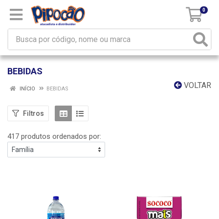
0
BEBIDAS
VOLTAR
INÍCIO
BEBIDAS
Filtros
417 produtos ordenados por: