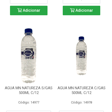
Adicionar
Adicionar
AGUA MN NATUREZA S/GAS
AGUA MN NATUREZA C/GAS
500ML C/12
500ML C/12
Código: 14977
Código: 14978