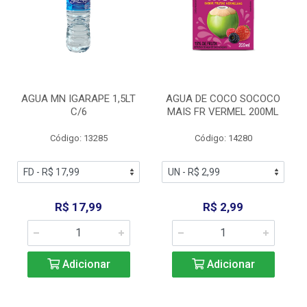
AGUA MN IGARAPE 1,5LT
AGUA DE COCO SOCOCO
C/6
MAIS FR VERMEL 200ML
Código: 13285
Código: 14280
R$ 17,99
R$ 2,99
Adicionar
Adicionar