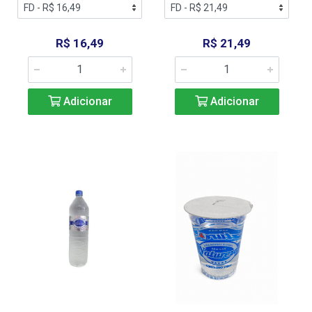
R$ 16,49
R$ 21,49
Adicionar
Adicionar