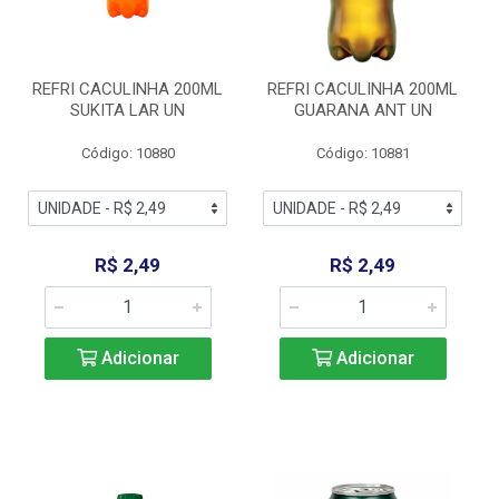
REFRI CACULINHA 200ML
REFRI CACULINHA 200ML
SUKITA LAR UN
GUARANA ANT UN
Código: 10880
Código: 10881
R$ 2,49
R$ 2,49
Adicionar
Adicionar