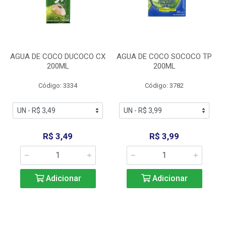
AGUA DE COCO DUCOCO CX
AGUA DE COCO SOCOCO TP
200ML
200ML
Código: 3334
Código: 3782
R$ 3,49
R$ 3,99
Adicionar
Adicionar