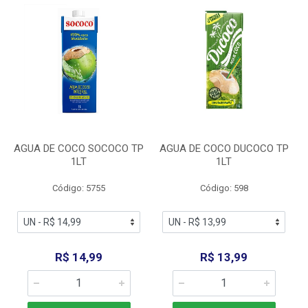
AGUA DE COCO SOCOCO TP
AGUA DE COCO DUCOCO TP
1LT
1LT
Código: 5755
Código: 598
R$ 14,99
R$ 13,99