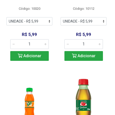
Código: 10020
Código: 10112
R$ 5,99
R$ 5,99
Adicionar
Adicionar