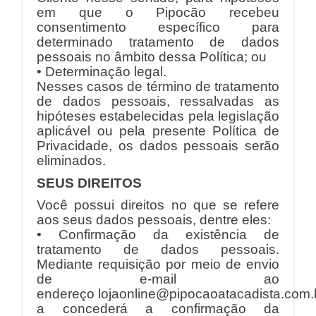
em que o Pipocão recebeu
consentimento específico para
determinado tratamento de dados
pessoais no âmbito dessa Política; ou
• Determinação legal.
Nesses casos de término de tratamento
de dados pessoais, ressalvadas as
hipóteses estabelecidas pela legislação
aplicável ou pela presente Política de
Privacidade, os dados pessoais serão
eliminados.
SEUS DIREITOS
Você possui direitos no que se refere
aos seus dados pessoais, dentre eles:
• Confirmação da existência de
tratamento de dados pessoais.
Mediante requisição por meio de envio
de e-mail ao
endereço lojaonline
@pipocaoatacadista.com.
a concederá a confirmação da