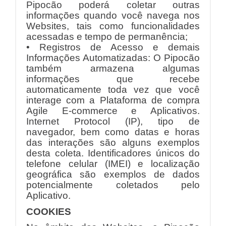
Pipocão poderá coletar outras
informações quando você navega nos
Websites, tais como funcionalidades
acessadas e tempo de permanência;
• Registros de Acesso e demais
Informações Automatizadas: O Pipocão
também armazena algumas
informações que recebe
automaticamente toda vez que você
interage com a Plataforma de compra
Agile E-commerce e Aplicativos.
Internet Protocol (IP), tipo de
navegador, bem como datas e horas
das interações são alguns exemplos
desta coleta. Identificadores únicos do
telefone celular (IMEI) e localização
geográfica são exemplos de dados
potencialmente coletados pelo
Aplicativo.
COOKIES