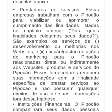
descritas abaixo:
• Prestadores de serviços. Essas
empresas trabalham com o Pipocão
para viabilizar ou aprimorar o
cumprimento das finalidades listadas
no capítulo anterior (“Para quais
finalidades coletamos seus dados?”).
São exemplos os serviços de (i)
desenvolvimento ou melhorias nos
Websites, e (ii) criação/gestão de ações
de marketing para o Pipocão
relacionadas direta ou indiretamente
aos Websites, produtos e serviços do
Pipocão. Esses fornecedores recebem
suas informações com a finalidade
específica de prestar serviços ao
Pipocão e não possuem quaisquer
direitos de uso de suas informações
fora dessa hipótese.
• Instituições Financeiras. O Pipocão
compartilhará seus dados pessoais