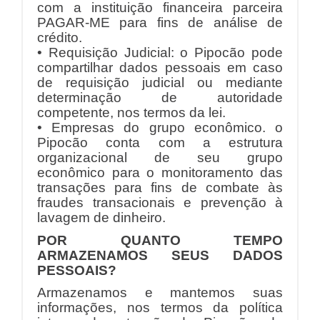
com a instituição financeira parceira
PAGAR-ME para fins de análise de
crédito.
• Requisição Judicial: o Pipocão pode
compartilhar dados pessoais em caso
de requisição judicial ou mediante
determinação de autoridade
competente, nos termos da lei.
• Empresas do grupo econômico. o
Pipocão conta com a estrutura
organizacional de seu grupo
econômico para o monitoramento das
transações para fins de combate às
fraudes transacionais e prevenção à
lavagem de dinheiro.
POR QUANTO TEMPO
ARMAZENAMOS SEUS DADOS
PESSOAIS?
Armazenamos e mantemos suas
informações, nos termos da política