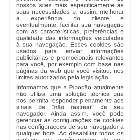
nossos sites mais especificamente às
suas necessidades e, assim, melhorar
a experiência do cliente e
eventualmente, facilitar sua navegação
com as características, preferências e
qualidade das informações veiculadas
à sua navegação. Esses cookies são
usados para enviar informações
publicitárias e promocionais relevantes
para você, por exemplo com base nas
páginas da web que você visitou, nos
limites autorizados pela legislação.
Informamos que a Pipocão atualmente
não utiliza uma solução técnica que
nos permita responder plenamente aos
sinais de “não rastrear” de seu
navegador. Ainda assim, você pode
gerenciar as configurações de cookies
nas configurações de seu navegador a
qualquer hora. Ao desabilitar todos os
cookies nas configurações de seu