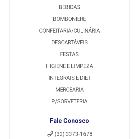
BEBIDAS
BOMBONIERE
CONFEITARIA/CULINÁRIA
DESCARTÁVEIS
FESTAS
HIGIENE E LIMPEZA
INTEGRAIS E DIET
MERCEARIA
P/SORVETERIA
Fale Conosco
(32) 3373-1678