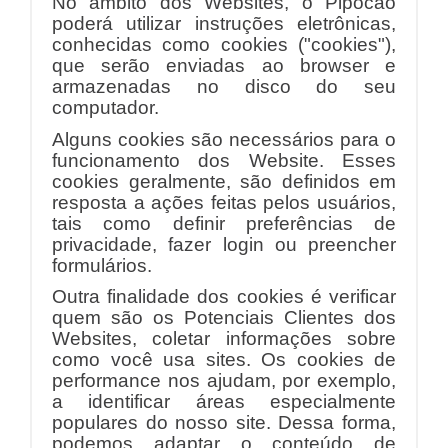
No âmbito dos Websites, o Pipocão
poderá utilizar instruções eletrônicas,
conhecidas como cookies ("cookies"),
que serão enviadas ao browser e
armazenadas no disco do seu
computador.
Alguns cookies são necessários para o
funcionamento dos Website. Esses
cookies geralmente, são definidos em
resposta a ações feitas pelos usuários,
tais como definir preferências de
privacidade, fazer login ou preencher
formulários.
Outra finalidade dos cookies é verificar
quem são os Potenciais Clientes dos
Websites, coletar informações sobre
como você usa sites. Os cookies de
performance nos ajudam, por exemplo,
a identificar áreas especialmente
populares do nosso site. Dessa forma,
podemos adaptar o conteúdo de