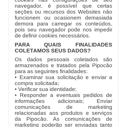
navegador, é possível que certas
seções ou recursos dos Websites não
funcionem ou ocasionem demasiada
demora para carregar os conteúdos,
pois seu navegador pode nos impedir
de definir cookies necessários.
PARA QUAIS FINALIDADES
COLETAMOS SEUS DADOS?
Os dados pessoais coletados são
armazenados e tratados pela Pipocão
para as seguintes finalidades:
• Examinar sua solicitação e enviar a
compra solicitada;
• Verificar sua identidade;
• Responder a eventuais pedidos de
informações adicionais; Enviar
comunicações de marketing
relacionadas aos produtos e serviços
da Pipocão. As comunicações de
marketing poderão ser enviadas tanto