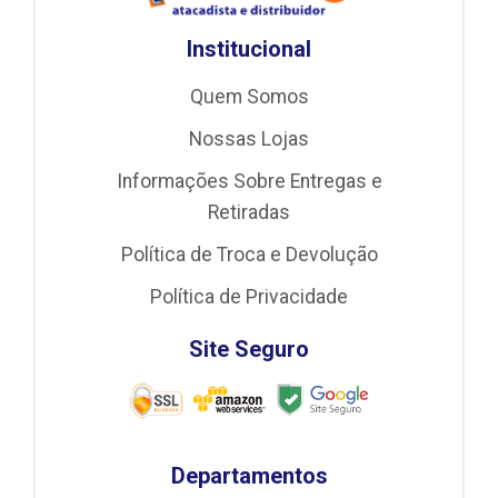
Institucional
Quem Somos
Nossas Lojas
Informações Sobre Entregas e
Retiradas
Política de Troca e Devolução
Política de Privacidade
Site Seguro
Departamentos