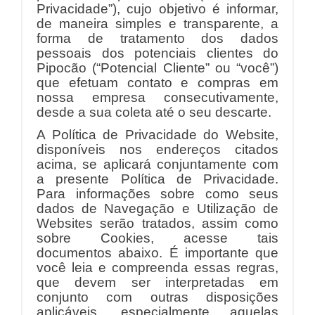
Privacidade”), cujo objetivo é informar,
de maneira simples e transparente, a
forma de tratamento dos dados
pessoais dos potenciais clientes do
Pipocão (“Potencial Cliente” ou “você”)
que efetuam contato e compras em
nossa empresa consecutivamente,
desde a sua coleta até o seu descarte.
A Política de Privacidade do Website,
disponíveis nos endereços citados
acima, se aplicará conjuntamente com
a presente Política de Privacidade.
Para informações sobre como seus
dados de Navegação e Utilização de
Websites serão tratados, assim como
sobre Cookies, acesse tais
documentos abaixo. É importante que
você leia e compreenda essas regras,
que devem ser interpretadas em
conjunto com outras disposições
aplicáveis, especialmente aquelas