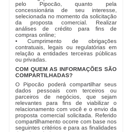
pelo Pipocão, quanto pela
concessionária de seu interesse,
selecionada no momento da solicitação
da proposta comercial. Realizar
análises de crédito para fins de
compras online;
• Cumprimento de obrigações
contratuais, legais ou regulatórias em
relação a entidades terceiras públicas
ou privadas.
COM QUEM AS INFORMAÇÕES SÃO
COMPARTILHADAS?
O Pipocão poderá compartilhar seus
dados pessoais com terceiros ou
parceiros de negócios, que sejam
relevantes para fins de viabilizar o
relacionamento com você e o envio da
proposta comercial solicitada. Referido
compartilhamento ocorre com base nos
seguintes critérios e para as finalidades