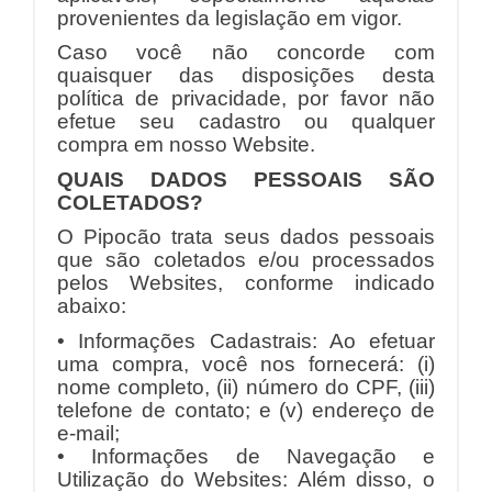
provenientes da legislação em vigor.
Caso você não concorde com
quaisquer das disposições desta
política de privacidade, por favor não
efetue seu cadastro ou qualquer
compra em nosso Website.
QUAIS DADOS PESSOAIS SÃO
COLETADOS?
O Pipocão trata seus dados pessoais
que são coletados e/ou processados
pelos Websites, conforme indicado
abaixo:
• Informações Cadastrais: Ao efetuar
uma compra, você nos fornecerá: (i)
nome completo, (ii) número do CPF, (iii)
telefone de contato; e (v) endereço de
e-mail;
• Informações de Navegação e
Utilização do Websites: Além disso, o