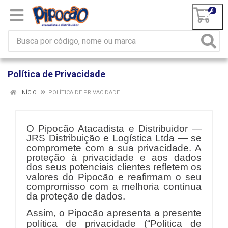
0
Política de Privacidade
INÍCIO
POLÍTICA DE PRIVACIDADE
O Pipocão Atacadista e Distribuidor —
JRS Distribuição e Logística Ltda — se
compromete com a sua privacidade. A
proteção à privacidade e aos dados
dos seus potenciais clientes refletem os
valores do Pipocão e reafirmam o seu
compromisso com a melhoria contínua
da proteção de dados.
Assim,
o Pipocão
apresenta a presente
política de privacidade (“Política de