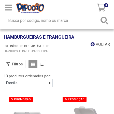
0
HAMBURGUEIRAS E FRANGUEIRA
VOLTAR
INÍCIO
DESCARTÁVEIS
HAMBURGUEIRAS E FRANGUEIRA
Filtros
13 produtos ordenados por:
% PROMOÇÃO
% PROMOÇÃO