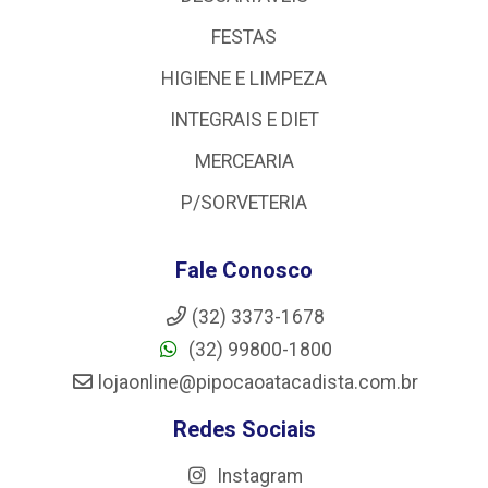
FESTAS
HIGIENE E LIMPEZA
INTEGRAIS E DIET
MERCEARIA
P/SORVETERIA
Fale Conosco
(32) 3373-1678
(32) 99800-1800
lojaonline@pipocaoatacadista.com.br
Redes Sociais
Instagram