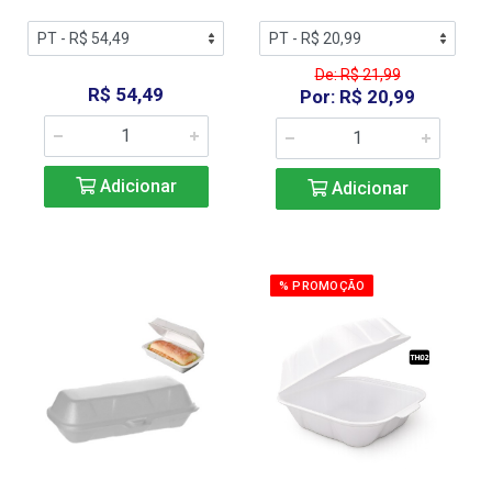
De: R$ 21,99
R$ 54,49
Por: R$ 20,99
Adicionar
Adicionar
% PROMOÇÃO