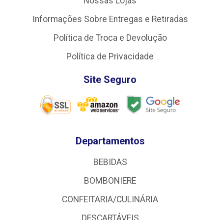
Nossas Lojas
Informações Sobre Entregas e Retiradas
Política de Troca e Devolução
Política de Privacidade
Site Seguro
Departamentos
BEBIDAS
BOMBONIERE
CONFEITARIA/CULINÁRIA
DESCARTÁVEIS