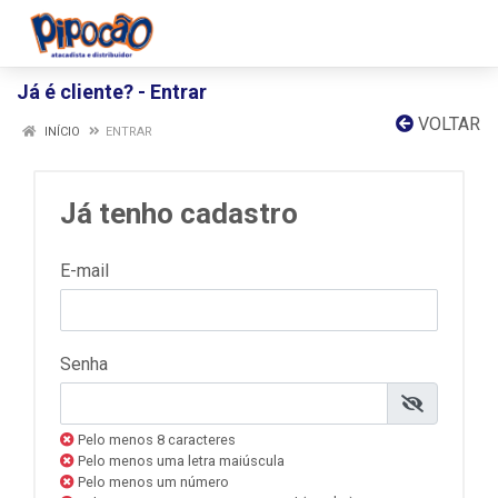
Já é cliente? - Entrar
VOLTAR
INÍCIO
ENTRAR
Já tenho cadastro
E-mail
Senha
Pelo menos 8 caracteres
Pelo menos uma letra maiúscula
Pelo menos um número