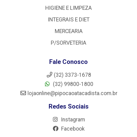
HIGIENE E LIMPEZA
INTEGRAIS E DIET
MERCEARIA
P/SORVETERIA
Fale Conosco
(32) 3373-1678
(32) 99800-1800
lojaonline@pipocaoatacadista.com.br
Redes Sociais
Instagram
Facebook