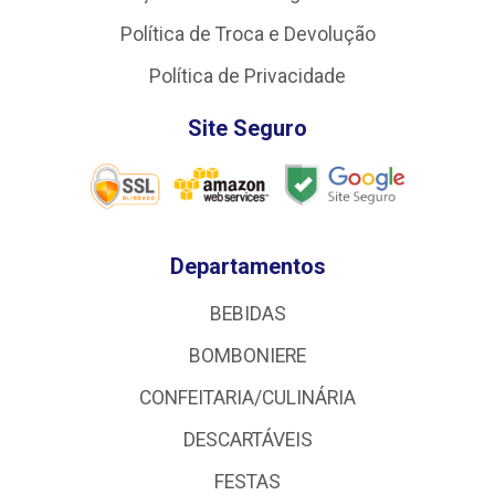
Política de Troca e Devolução
Política de Privacidade
Site Seguro
Departamentos
BEBIDAS
BOMBONIERE
CONFEITARIA/CULINÁRIA
DESCARTÁVEIS
FESTAS