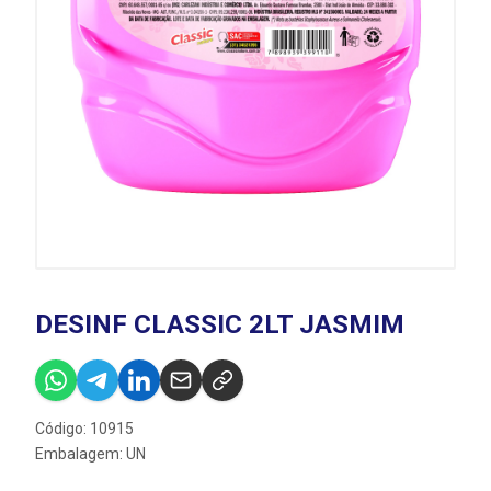
DESINF CLASSIC 2LT JASMIM
Código: 10915
Embalagem: UN