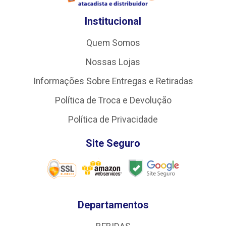
Institucional
Quem Somos
Nossas Lojas
Informações Sobre Entregas e Retiradas
Política de Troca e Devolução
Política de Privacidade
Site Seguro
Departamentos