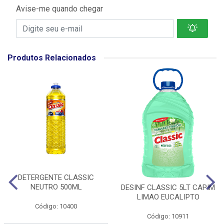
Avise-me quando chegar
Produtos Relacionados
DETERGENTE CLASSIC
NEUTRO 500ML
DESINF CLASSIC 5LT CAPIM
LIMAO EUCALIPTO
Código: 10400
Código: 10911