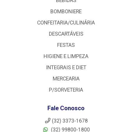
BEBIDAS
BOMBONIERE
CONFEITARIA/CULINÁRIA
DESCARTÁVEIS
FESTAS
HIGIENE E LIMPEZA
INTEGRAIS E DIET
MERCEARIA
P/SORVETERIA
Fale Conosco
(32) 3373-1678
(32) 99800-1800