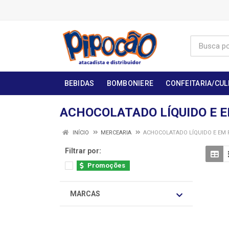
BEBIDAS
BOMBONIERE
CONFEITARIA/CUL
ACHOCOLATADO LÍQUIDO E 
INÍCIO
MERCEARIA
ACHOCOLATADO LÍQUIDO E EM
Filtrar por:
Promoções
MARCAS