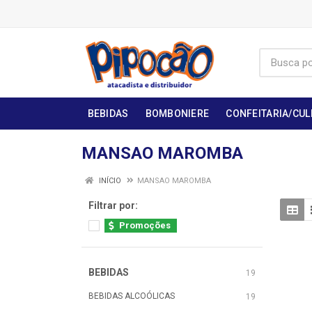
BEBIDAS
BOMBONIERE
CONFEITARIA/CUL
MANSAO MAROMBA
INÍCIO
MANSAO MAROMBA
Filtrar por:
Promoções
BEBIDAS
19
BEBIDAS ALCOÓLICAS
19