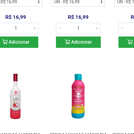
R$ 16,99
R$ 16,99
R
Adicionar
Adicionar