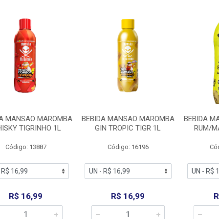
DA MANSAO MAROMBA
BEBIDA MANSAO MAROMBA
BEBIDA 
ISKY TIGRINHO 1L
GIN TROPIC TIGR 1L
RUM/M
Código: 13887
Código: 16196
Có
R$ 16,99
R$ 16,99
R