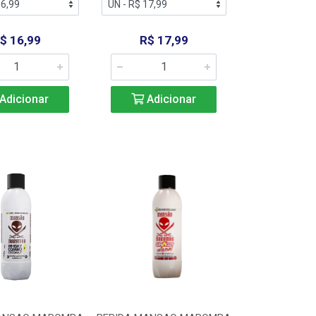
$ 16,99
R$ 17,99
Adicionar
Adicionar