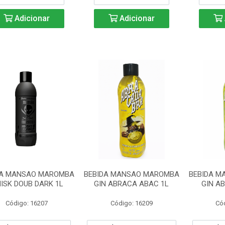
Adicionar
Adicionar
DA MANSAO MAROMBA
BEBIDA MANSAO MAROMBA
BEBIDA 
ISK DOUB DARK 1L
GIN ABRACA ABAC 1L
GIN AB
Código: 16207
Código: 16209
Có