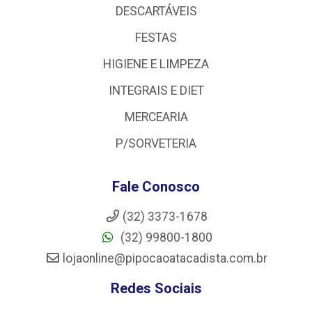
DESCARTÁVEIS
FESTAS
HIGIENE E LIMPEZA
INTEGRAIS E DIET
MERCEARIA
P/SORVETERIA
Fale Conosco
(32) 3373-1678
(32) 99800-1800
lojaonline@pipocaoatacadista.com.br
Redes Sociais