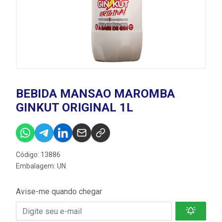
BEBIDA MANSAO MAROMBA
GINKUT ORIGINAL 1L
Código: 13886
Embalagem: UN
Avise-me quando chegar