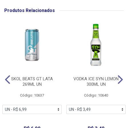
Produtos Relacionados
SKOL BEATS GT LATA
VODKA ICE SYN LEMON
269ML UN
300ML UN
Código: 10637
Código: 10640