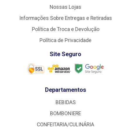
Nossas Lojas
Informações Sobre Entregas e Retiradas
Política de Troca e Devolução
Política de Privacidade
Site Seguro
Departamentos
BEBIDAS
BOMBONIERE
CONFEITARIA/CULINÁRIA