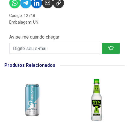
Código: 12748
Embalagem: UN
Avise-me quando chegar
Produtos Relacionados