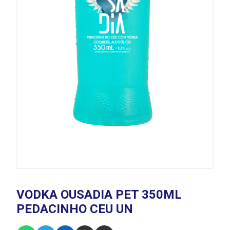
VODKA OUSADIA PET 350ML
PEDACINHO CEU UN