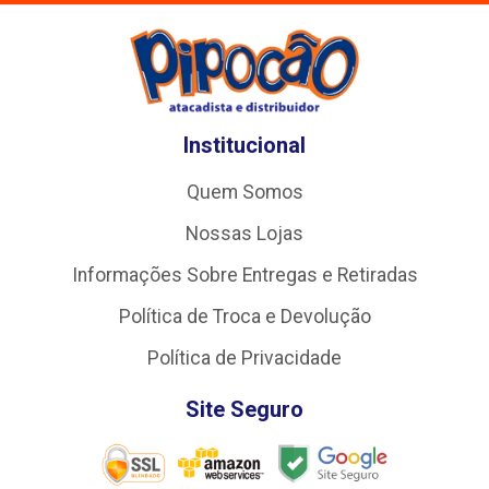
Institucional
Quem Somos
Nossas Lojas
Informações Sobre Entregas e Retiradas
Política de Troca e Devolução
Política de Privacidade
Site Seguro