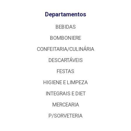
Departamentos
BEBIDAS
BOMBONIERE
CONFEITARIA/CULINÁRIA
DESCARTÁVEIS
FESTAS
HIGIENE E LIMPEZA
INTEGRAIS E DIET
MERCEARIA
P/SORVETERIA