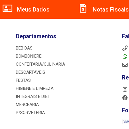
Meus Dados
Notas Fiscais
Departamentos
Fa
BEBIDAS
BOMBONIERE
CONFEITARIA/CULINÁRIA
DESCARTÁVEIS
Re
FESTAS
HIGIENE E LIMPEZA
INTEGRAIS E DIET
MERCEARIA
Fo
P/SORVETERIA