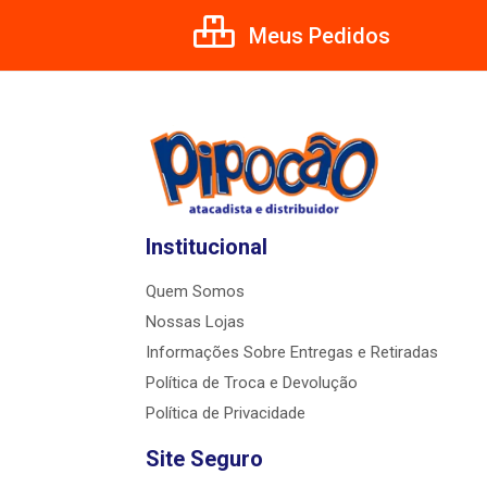
Meus Pedidos
Institucional
Quem Somos
Nossas Lojas
Informações Sobre Entregas e Retiradas
Política de Troca e Devolução
Política de Privacidade
Site Seguro