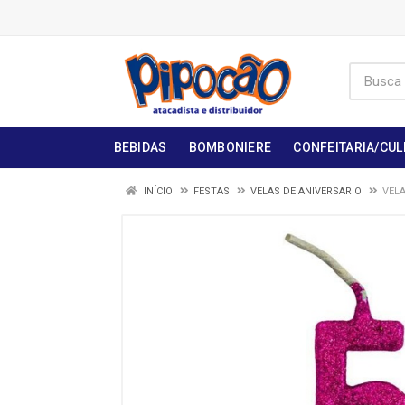
BEBIDAS
BOMBONIERE
CONFEITARIA/CUL
INÍCIO
FESTAS
VELAS DE ANIVERSARIO
VELA