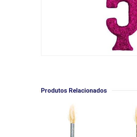
Produtos Relacionados