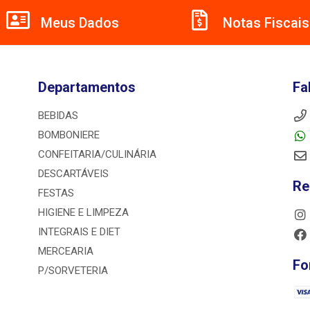
Meus Dados
Notas Fiscais
Departamentos
Fa
BEBIDAS
BOMBONIERE
CONFEITARIA/CULINÁRIA
DESCARTÁVEIS
Re
FESTAS
HIGIENE E LIMPEZA
INTEGRAIS E DIET
MERCEARIA
Fo
P/SORVETERIA