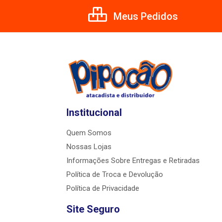
Meus Pedidos
Institucional
Quem Somos
Nossas Lojas
Informações Sobre Entregas e Retiradas
Política de Troca e Devolução
Política de Privacidade
Site Seguro