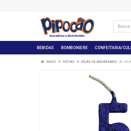
BEBIDAS
BOMBONIERE
CONFEITARIA/CUL
INÍCIO
FESTAS
VELAS DE ANIVERSARIO
VELA