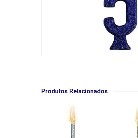
Produtos Relacionados