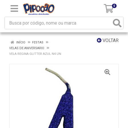
0
VOLTAR
INÍCIO
FESTAS
VELAS DE ANIVERSARIO
VELA REGINA GLITTER AZUL N4 UN