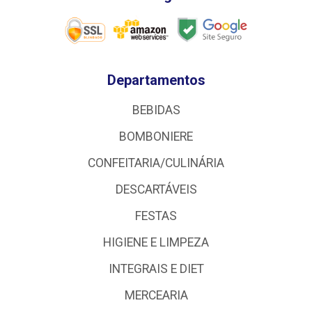
Departamentos
BEBIDAS
BOMBONIERE
CONFEITARIA/CULINÁRIA
DESCARTÁVEIS
FESTAS
HIGIENE E LIMPEZA
INTEGRAIS E DIET
MERCEARIA