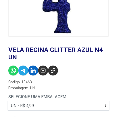
VELA REGINA GLITTER AZUL N4
UN
Código: 13463
Embalagem: UN
SELECIONE UMA EMBALAGEM