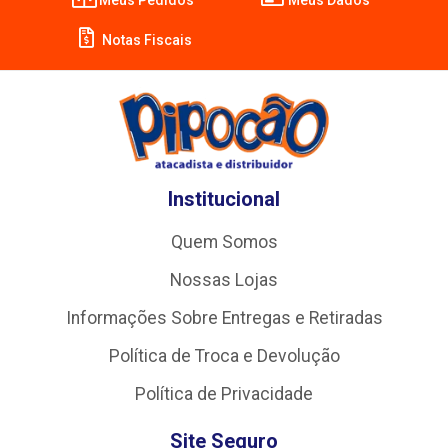
Notas Fiscais
Institucional
Quem Somos
Nossas Lojas
Informações Sobre Entregas e Retiradas
Política de Troca e Devolução
Política de Privacidade
Site Seguro