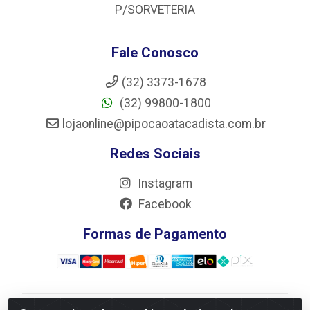
P/SORVETERIA
Fale Conosco
(32) 3373-1678
(32) 99800-1800
lojaonline@pipocaoatacadista.com.br
Redes Sociais
Instagram
Facebook
Formas de Pagamento