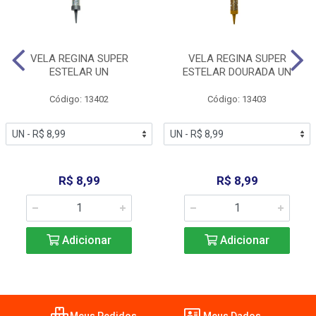
VELA REGINA SUPER
VELA REGINA SUPER
ESTELAR UN
ESTELAR DOURADA UN
Código: 13402
Código: 13403
R$ 8,99
R$ 8,99
Adicionar
Adicionar
Meus Pedidos
Meus Dados