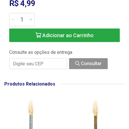
R$ 4,99
Adicionar ao Carrinho
Consulte as opções de entrega
Consultar
Produtos Relacionados