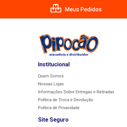
Meus Pedidos
Institucional
Quem Somos
Nossas Lojas
Informações Sobre Entregas e Retiradas
Política de Troca e Devolução
Política de Privacidade
Site Seguro