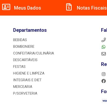
Meus Dados
Notas Fiscais
Departamentos
Fa
BEBIDAS
BOMBONIERE
CONFEITARIA/CULINÁRIA
DESCARTÁVEIS
Re
FESTAS
HIGIENE E LIMPEZA
INTEGRAIS E DIET
MERCEARIA
Fo
P/SORVETERIA