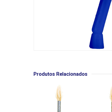
Produtos Relacionados