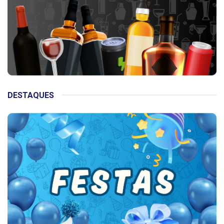
DESTAQUES