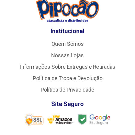
Institucional
Quem Somos
Nossas Lojas
Informações Sobre Entregas e Retiradas
Política de Troca e Devolução
Política de Privacidade
Site Seguro