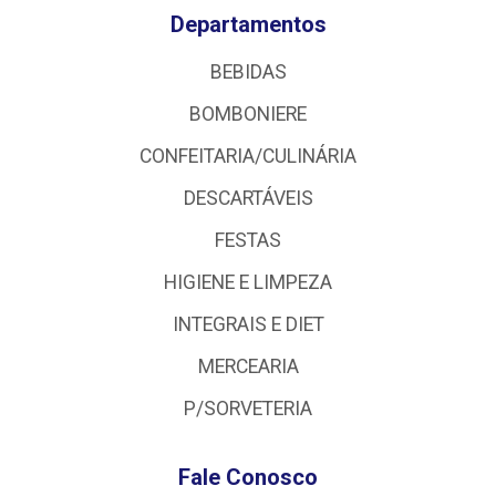
Departamentos
BEBIDAS
BOMBONIERE
CONFEITARIA/CULINÁRIA
DESCARTÁVEIS
FESTAS
HIGIENE E LIMPEZA
INTEGRAIS E DIET
MERCEARIA
P/SORVETERIA
Fale Conosco