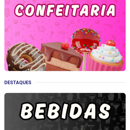
DESTAQUES