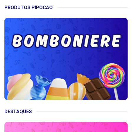
PRODUTOS PIPOCAO
DESTAQUES