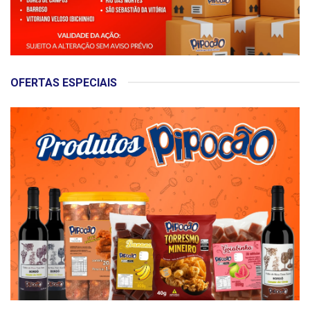
OFERTAS ESPECIAIS