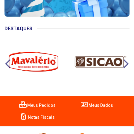
DESTAQUES
Meus Pedidos
Meus Dados
Notas Fiscais