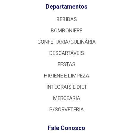
Departamentos
BEBIDAS
BOMBONIERE
CONFEITARIA/CULINÁRIA
DESCARTÁVEIS
FESTAS
HIGIENE E LIMPEZA
INTEGRAIS E DIET
MERCEARIA
P/SORVETERIA
Fale Conosco