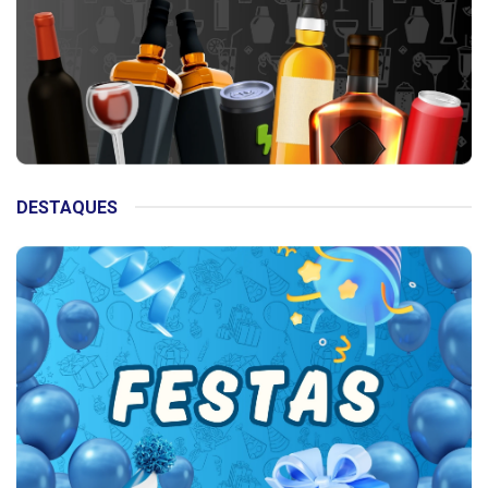
DESTAQUES