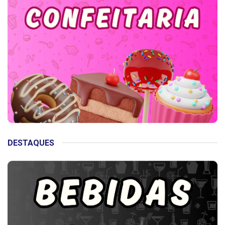
DESTAQUES