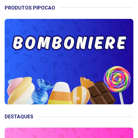
PRODUTOS PIPOCAO
DESTAQUES