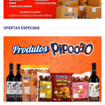
OFERTAS ESPECIAIS