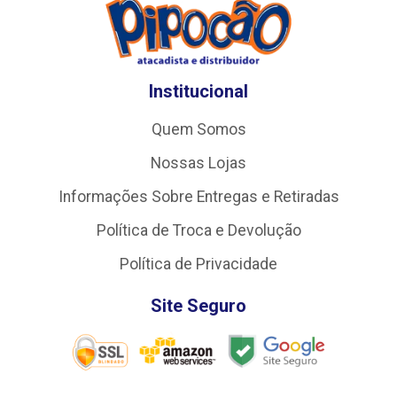
Institucional
Quem Somos
Nossas Lojas
Informações Sobre Entregas e Retiradas
Política de Troca e Devolução
Política de Privacidade
Site Seguro