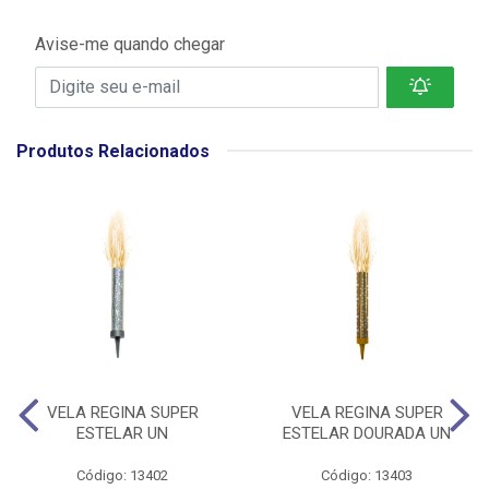
Avise-me quando chegar
Produtos Relacionados
VELA REGINA SUPER
VELA REGINA SUPER
ESTELAR UN
ESTELAR DOURADA UN
Código: 13402
Código: 13403