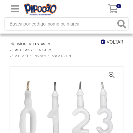
0
VOLTAR
INÍCIO
FESTAS
VELAS DE ANIVERSARIO
VELA PLAST BRINK BEM BRANCA N2 UN