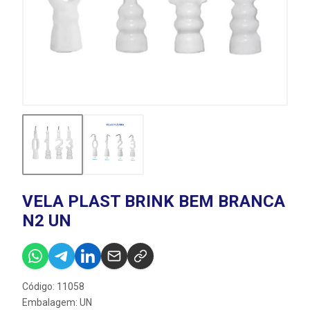
VELA PLAST BRINK BEM BRANCA
N2 UN
Código: 11058
Embalagem: UN