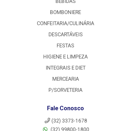
BEBIDAS
BOMBONIERE
CONFEITARIA/CULINÁRIA
DESCARTÁVEIS
FESTAS
HIGIENE E LIMPEZA
INTEGRAIS E DIET
MERCEARIA
P/SORVETERIA
Fale Conosco
(32) 3373-1678
(32) 99800-1800