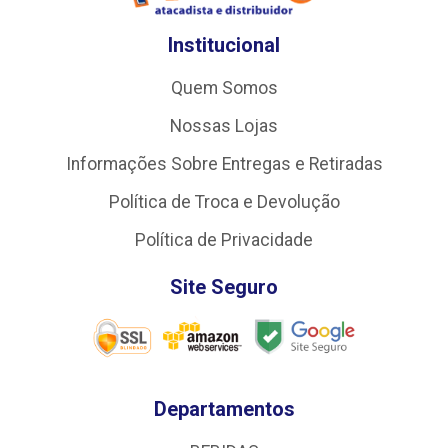
Institucional
Quem Somos
Nossas Lojas
Informações Sobre Entregas e Retiradas
Política de Troca e Devolução
Política de Privacidade
Site Seguro
Departamentos