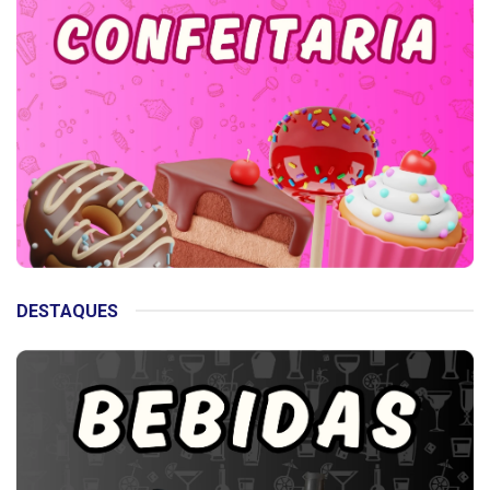
DESTAQUES