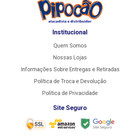
Institucional
Quem Somos
Nossas Lojas
Informações Sobre Entregas e Retiradas
Política de Troca e Devolução
Política de Privacidade
Site Seguro