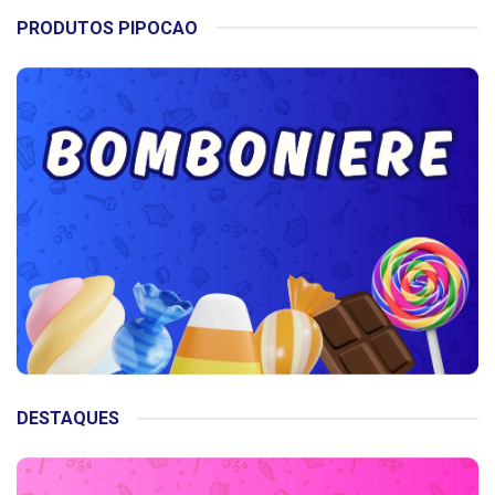
PRODUTOS PIPOCAO
DESTAQUES