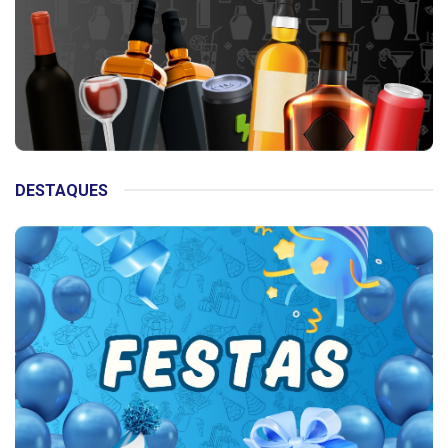
DESTAQUES