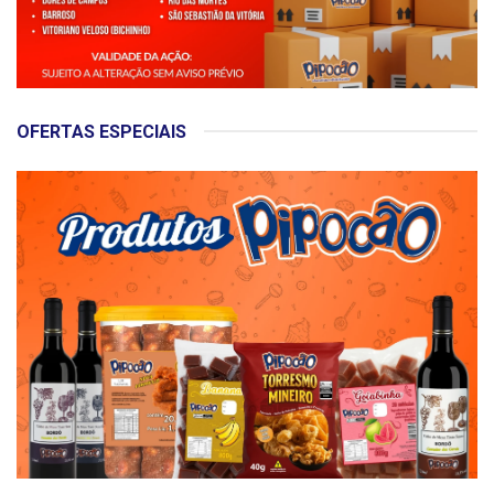
OFERTAS ESPECIAIS