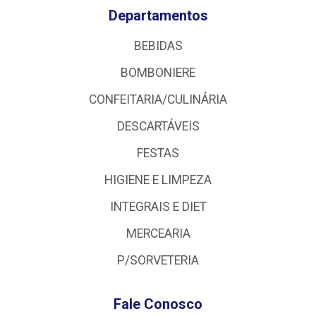
Departamentos
BEBIDAS
BOMBONIERE
CONFEITARIA/CULINÁRIA
DESCARTÁVEIS
FESTAS
HIGIENE E LIMPEZA
INTEGRAIS E DIET
MERCEARIA
P/SORVETERIA
Fale Conosco