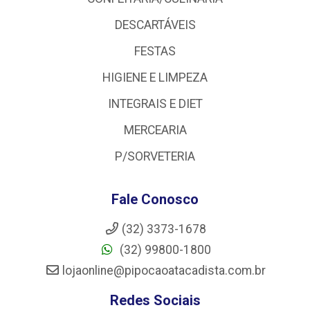
DESCARTÁVEIS
FESTAS
HIGIENE E LIMPEZA
INTEGRAIS E DIET
MERCEARIA
P/SORVETERIA
Fale Conosco
(32) 3373-1678
(32) 99800-1800
lojaonline@pipocaoatacadista.com.br
Redes Sociais