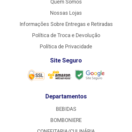
Quem Somos
Nossas Lojas
Informações Sobre Entregas e Retiradas
Política de Troca e Devolução
Política de Privacidade
Site Seguro
Departamentos
BEBIDAS
BOMBONIERE
CONFEITARIA/CULINÁRIA