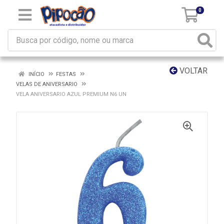
0
VOLTAR
INÍCIO
FESTAS
VELAS DE ANIVERSARIO
VELA ANIVERSARIO AZUL PREMIUM N6 UN