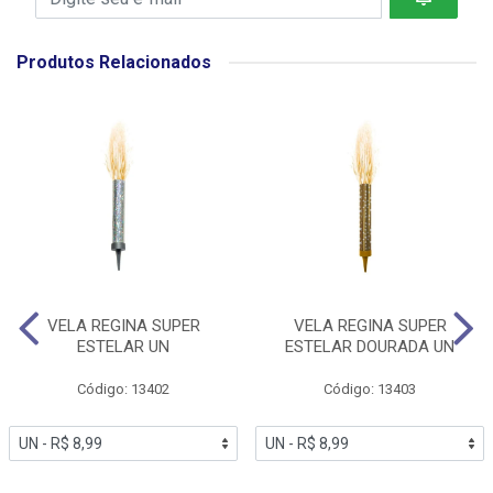
Produtos Relacionados
VELA REGINA SUPER
VELA REGINA SUPER
ESTELAR UN
ESTELAR DOURADA UN
Código: 13402
Código: 13403