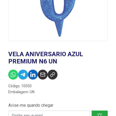
VELA ANIVERSARIO AZUL
PREMIUM N6 UN
Código: 10550
Embalagem: UN
Avise-me quando chegar