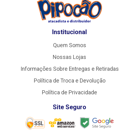
Institucional
Quem Somos
Nossas Lojas
Informações Sobre Entregas e Retiradas
Política de Troca e Devolução
Política de Privacidade
Site Seguro