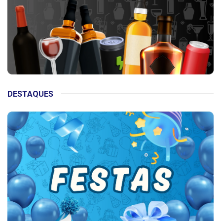
DESTAQUES