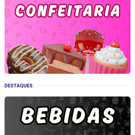
DESTAQUES