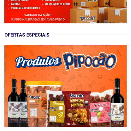
OFERTAS ESPECIAIS