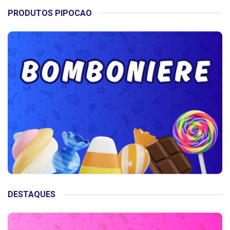
PRODUTOS PIPOCAO
DESTAQUES