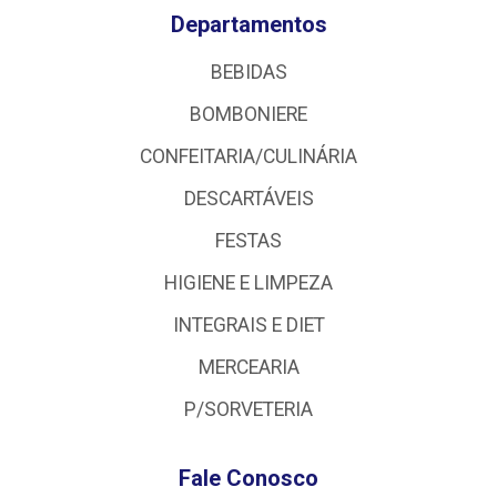
Departamentos
BEBIDAS
BOMBONIERE
CONFEITARIA/CULINÁRIA
DESCARTÁVEIS
FESTAS
HIGIENE E LIMPEZA
INTEGRAIS E DIET
MERCEARIA
P/SORVETERIA
Fale Conosco