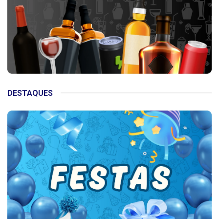
DESTAQUES