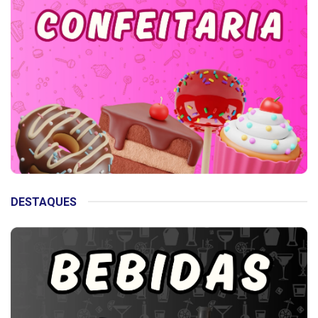
DESTAQUES