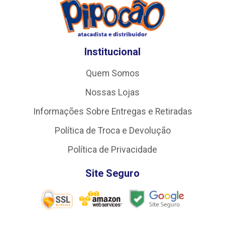
Institucional
Quem Somos
Nossas Lojas
Informações Sobre Entregas e Retiradas
Política de Troca e Devolução
Política de Privacidade
Site Seguro