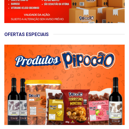
OFERTAS ESPECIAIS