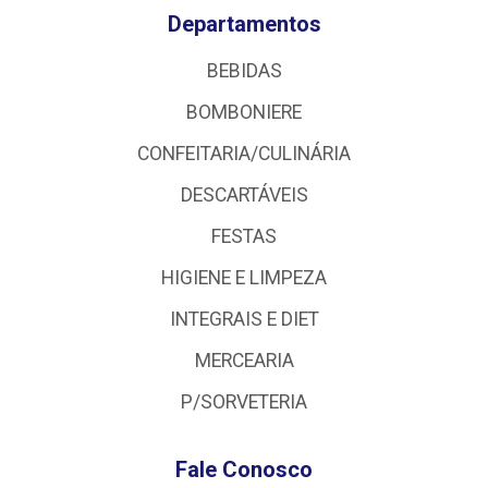
Departamentos
BEBIDAS
BOMBONIERE
CONFEITARIA/CULINÁRIA
DESCARTÁVEIS
FESTAS
HIGIENE E LIMPEZA
INTEGRAIS E DIET
MERCEARIA
P/SORVETERIA
Fale Conosco