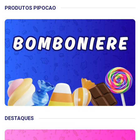
PRODUTOS PIPOCAO
DESTAQUES