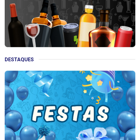
DESTAQUES