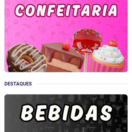
DESTAQUES