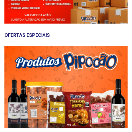
OFERTAS ESPECIAIS