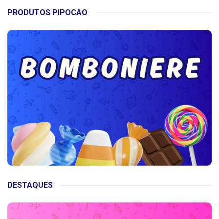
PRODUTOS PIPOCAO
DESTAQUES