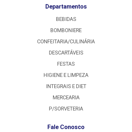
Departamentos
BEBIDAS
BOMBONIERE
CONFEITARIA/CULINÁRIA
DESCARTÁVEIS
FESTAS
HIGIENE E LIMPEZA
INTEGRAIS E DIET
MERCEARIA
P/SORVETERIA
Fale Conosco