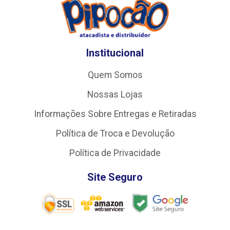
Institucional
Quem Somos
Nossas Lojas
Informações Sobre Entregas e Retiradas
Política de Troca e Devolução
Política de Privacidade
Site Seguro