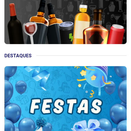
DESTAQUES