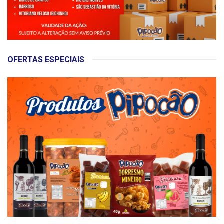
OFERTAS ESPECIAIS