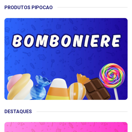
PRODUTOS PIPOCAO
DESTAQUES