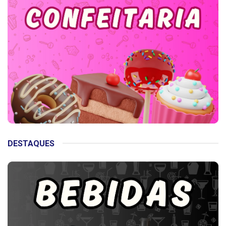
DESTAQUES