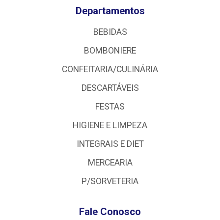
Departamentos
BEBIDAS
BOMBONIERE
CONFEITARIA/CULINÁRIA
DESCARTÁVEIS
FESTAS
HIGIENE E LIMPEZA
INTEGRAIS E DIET
MERCEARIA
P/SORVETERIA
Fale Conosco