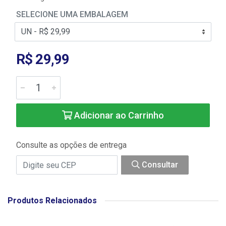
SELECIONE UMA EMBALAGEM
R$ 29,99
Adicionar ao Carrinho
Consulte as opções de entrega
Consultar
Produtos Relacionados