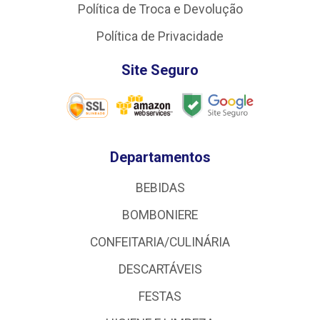
Política de Troca e Devolução
Política de Privacidade
Site Seguro
Departamentos
BEBIDAS
BOMBONIERE
CONFEITARIA/CULINÁRIA
DESCARTÁVEIS
FESTAS