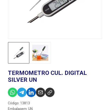
TERMOMETRO CUL. DIGITAL
SILVER UN
Código: 13813
Embalagem: UN