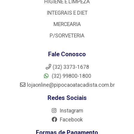
HIGIENE E LIMPEZA
INTEGRAIS E DIET
MERCEARIA
P/SORVETERIA
Fale Conosco
(32) 3373-1678
(32) 99800-1800
lojaonline@pipocaoatacadista.com.br
Redes Sociais
Instagram
Facebook
Formas de Pagamento