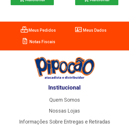
Meus Pedidos
Meus Dados
Notas Fiscais
Institucional
Quem Somos
Nossas Lojas
Informações Sobre Entregas e Retiradas