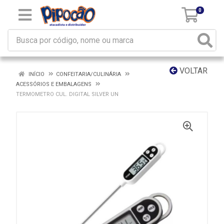
0
VOLTAR
INÍCIO
CONFEITARIA/CULINÁRIA
ACESSÓRIOS E EMBALAGENS
TERMOMETRO CUL. DIGITAL SILVER UN