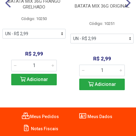
BATATA MIX 36G FRANGO
BATATA MIX 36G ORIGINAL
GRELHADO
Código: 10250
Código: 10251
R$ 2,99
R$ 2,99
Adicionar
Adicionar
Meus Pedidos
Meus Dados
Notas Fiscais