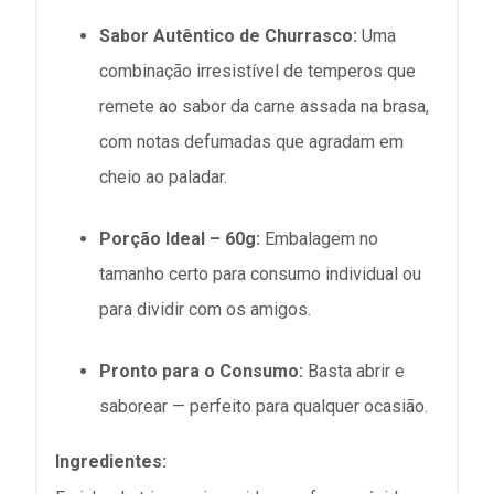
Sabor Autêntico de Churrasco:
Uma
combinação irresistível de temperos que
remete ao sabor da carne assada na brasa,
com notas defumadas que agradam em
cheio ao paladar.
Porção Ideal – 60g:
Embalagem no
tamanho certo para consumo individual ou
para dividir com os amigos.
Pronto para o Consumo:
Basta abrir e
saborear — perfeito para qualquer ocasião.
Ingredientes: