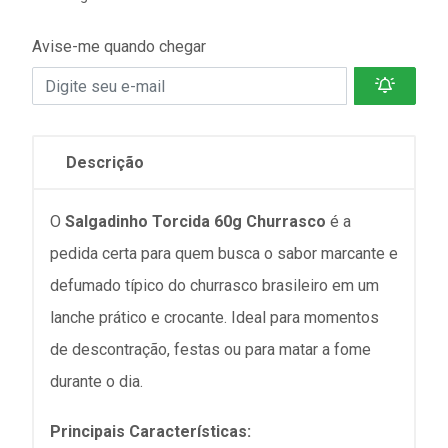
Avise-me quando chegar
Descrição
O
Salgadinho Torcida 60g Churrasco
é a
pedida certa para quem busca o sabor marcante e
defumado típico do churrasco brasileiro em um
lanche prático e crocante. Ideal para momentos
de descontração, festas ou para matar a fome
durante o dia.
Principais Características: