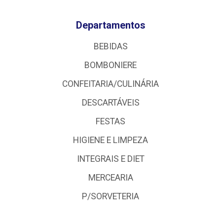
Departamentos
BEBIDAS
BOMBONIERE
CONFEITARIA/CULINÁRIA
DESCARTÁVEIS
FESTAS
HIGIENE E LIMPEZA
INTEGRAIS E DIET
MERCEARIA
P/SORVETERIA