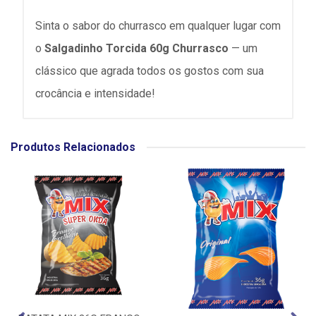
Sinta o sabor do churrasco em qualquer lugar com
o
Salgadinho Torcida 60g Churrasco
— um
clássico que agrada todos os gostos com sua
crocância e intensidade!
Produtos Relacionados