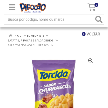
0
VOLTAR
INÍCIO
BOMBONIERE
BATATAS, PIPOCAS E SALGADINHOS
SALG TORCIDA 60G CHURRASCO UN