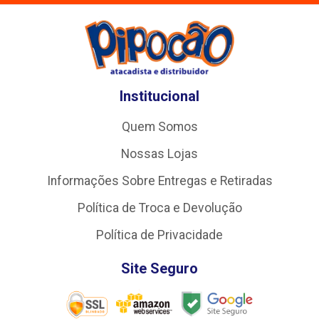
Institucional
Quem Somos
Nossas Lojas
Informações Sobre Entregas e Retiradas
Política de Troca e Devolução
Política de Privacidade
Site Seguro