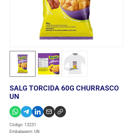
SALG TORCIDA 60G CHURRASCO
UN
Código: 13231
Embalagem: UN