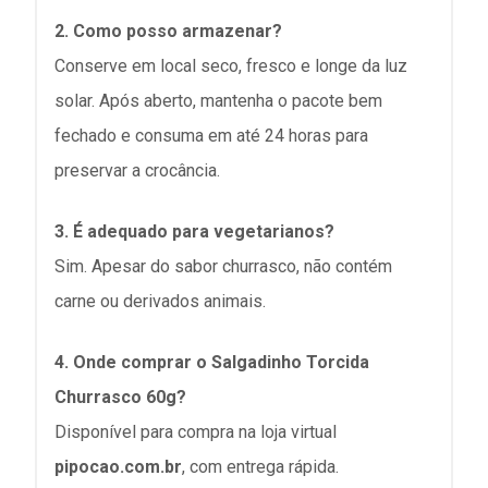
2.
Como posso armazenar?
Conserve em local seco, fresco e longe da luz
solar. Após aberto, mantenha o pacote bem
fechado e consuma em até 24 horas para
preservar a crocância.
3. É adequado para vegetarianos?
Sim. Apesar do sabor churrasco, não contém
carne ou derivados animais.
4. Onde comprar o Salgadinho Torcida
Churrasco 60g?
Disponível para compra na loja virtual
pipocao.com.br
, com entrega rápida.