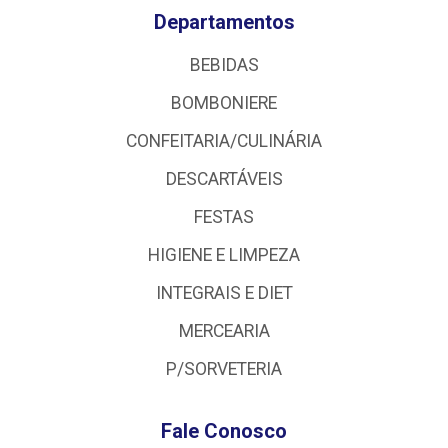
Departamentos
BEBIDAS
BOMBONIERE
CONFEITARIA/CULINÁRIA
DESCARTÁVEIS
FESTAS
HIGIENE E LIMPEZA
INTEGRAIS E DIET
MERCEARIA
P/SORVETERIA
Fale Conosco