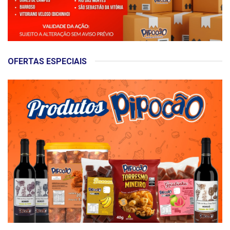
OFERTAS ESPECIAIS