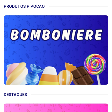
PRODUTOS PIPOCAO
DESTAQUES