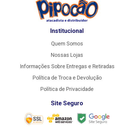
Institucional
Quem Somos
Nossas Lojas
Informações Sobre Entregas e Retiradas
Política de Troca e Devolução
Política de Privacidade
Site Seguro