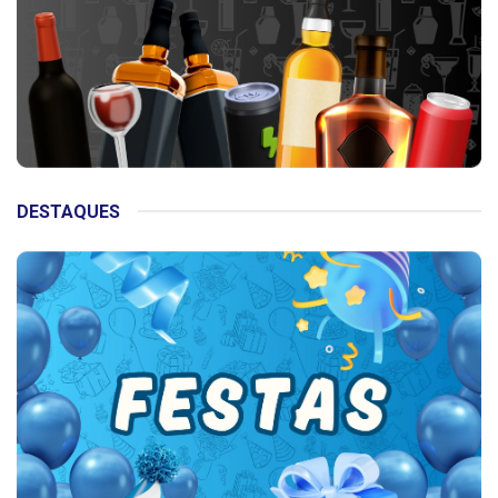
DESTAQUES