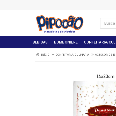
BEBIDAS
BOMBONIERE
CONFEITARIA/CUL
INÍCIO
CONFEITARIA/CULINÁRIA
ACESSÓRIOS E