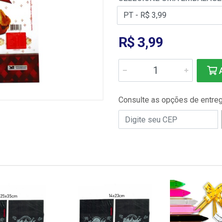
R$ 3,99
A
Consulte as opções de entre