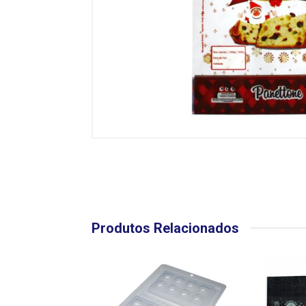
Produtos Relacionados