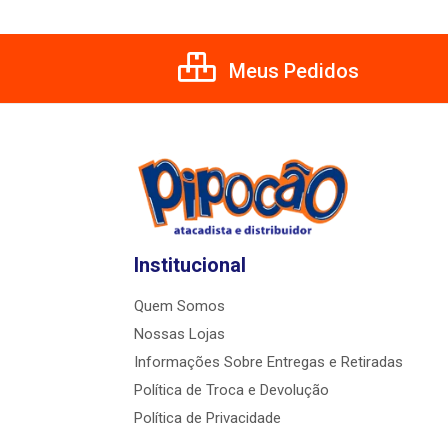
Meus Pedidos
Institucional
Quem Somos
Nossas Lojas
Informações Sobre Entregas e Retiradas
Política de Troca e Devolução
Política de Privacidade