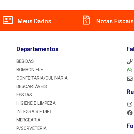
Meus Dados
Notas Fiscais
Departamentos
Fa
BEBIDAS
BOMBONIERE
CONFEITARIA/CULINÁRIA
DESCARTÁVEIS
Re
FESTAS
HIGIENE E LIMPEZA
INTEGRAIS E DIET
MERCEARIA
Fo
P/SORVETERIA