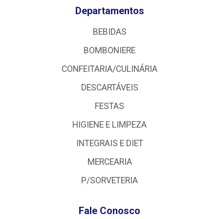
Departamentos
BEBIDAS
BOMBONIERE
CONFEITARIA/CULINÁRIA
DESCARTÁVEIS
FESTAS
HIGIENE E LIMPEZA
INTEGRAIS E DIET
MERCEARIA
P/SORVETERIA
Fale Conosco