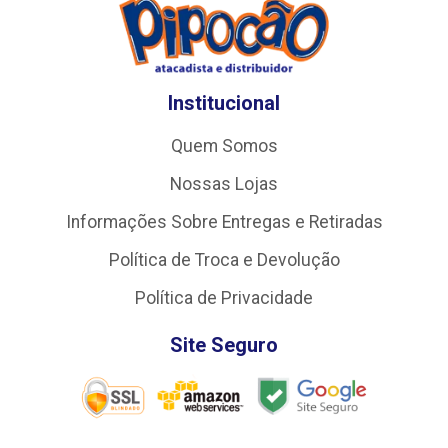
Institucional
Quem Somos
Nossas Lojas
Informações Sobre Entregas e Retiradas
Política de Troca e Devolução
Política de Privacidade
Site Seguro