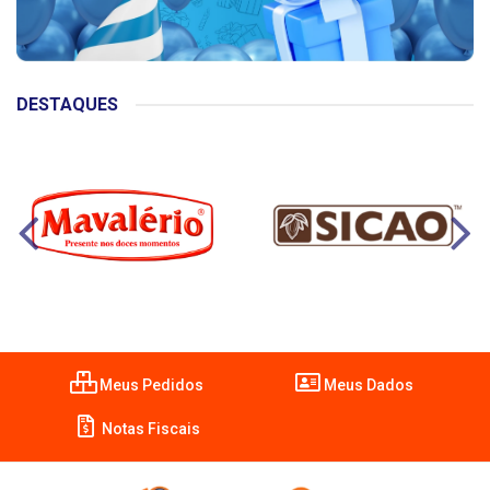
DESTAQUES
Meus Pedidos
Meus Dados
Notas Fiscais