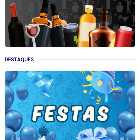
DESTAQUES