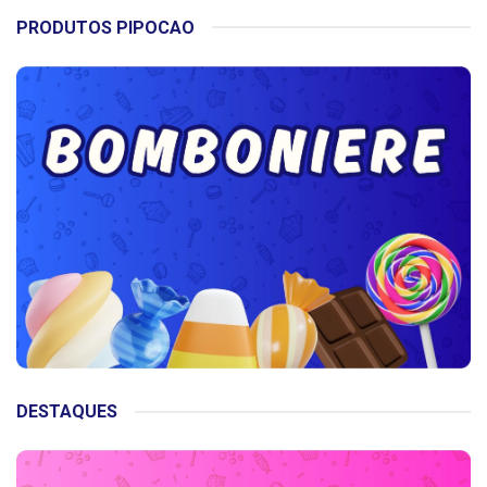
PRODUTOS PIPOCAO
DESTAQUES