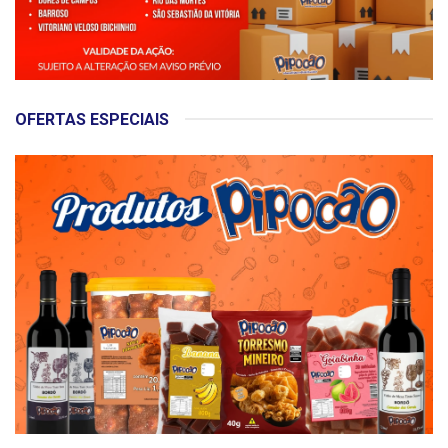
OFERTAS ESPECIAIS