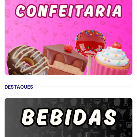
DESTAQUES