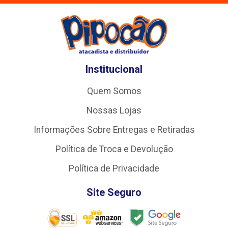
Institucional
Quem Somos
Nossas Lojas
Informações Sobre Entregas e Retiradas
Política de Troca e Devolução
Política de Privacidade
Site Seguro