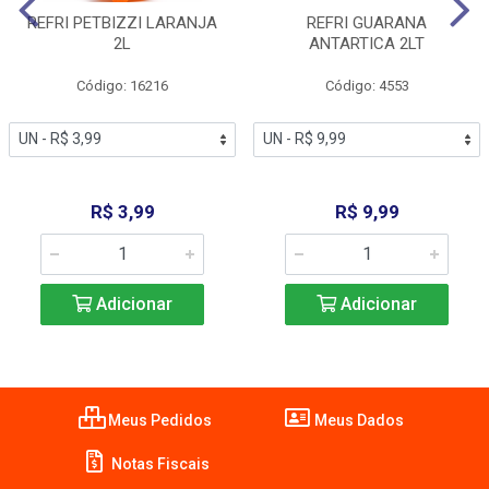
REFRI PETBIZZI LARANJA
REFRI GUARANA
2L
ANTARTICA 2LT
Código: 16216
Código: 4553
R$ 3,99
R$ 9,99
Adicionar
Adicionar
Meus Pedidos
Meus Dados
Notas Fiscais