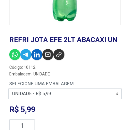
REFRI JOTA EFE 2LT ABACAXI UN
Código: 10112
Embalagem: UNIDADE
SELECIONE UMA EMBALAGEM
R$ 5,99