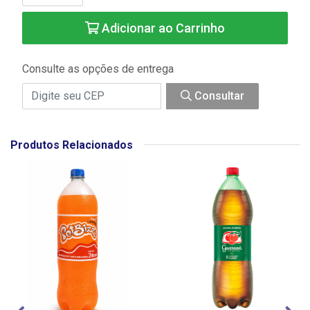
Adicionar ao Carrinho
Consulte as opções de entrega
Consultar
Produtos Relacionados