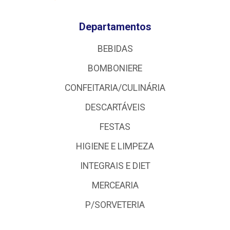
Departamentos
BEBIDAS
BOMBONIERE
CONFEITARIA/CULINÁRIA
DESCARTÁVEIS
FESTAS
HIGIENE E LIMPEZA
INTEGRAIS E DIET
MERCEARIA
P/SORVETERIA