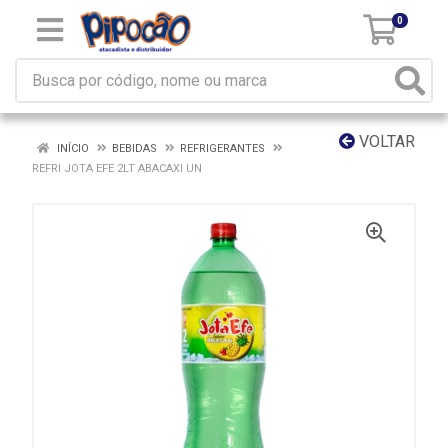
0
VOLTAR
INÍCIO
BEBIDAS
REFRIGERANTES
REFRI JOTA EFE 2LT ABACAXI UN