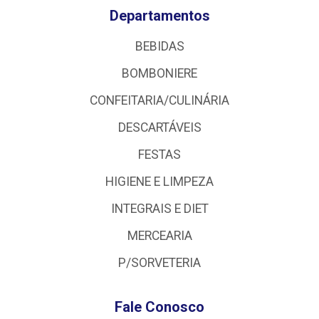
Departamentos
BEBIDAS
BOMBONIERE
CONFEITARIA/CULINÁRIA
DESCARTÁVEIS
FESTAS
HIGIENE E LIMPEZA
INTEGRAIS E DIET
MERCEARIA
P/SORVETERIA
Fale Conosco