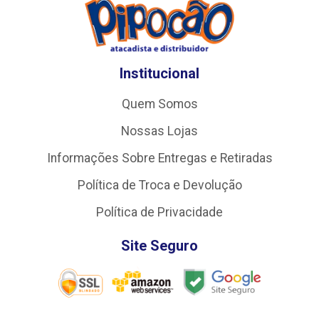
Institucional
Quem Somos
Nossas Lojas
Informações Sobre Entregas e Retiradas
Política de Troca e Devolução
Política de Privacidade
Site Seguro