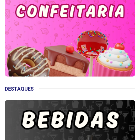
DESTAQUES