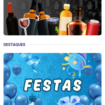
DESTAQUES