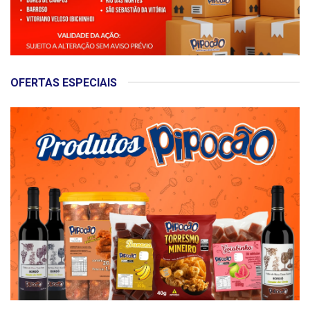
OFERTAS ESPECIAIS