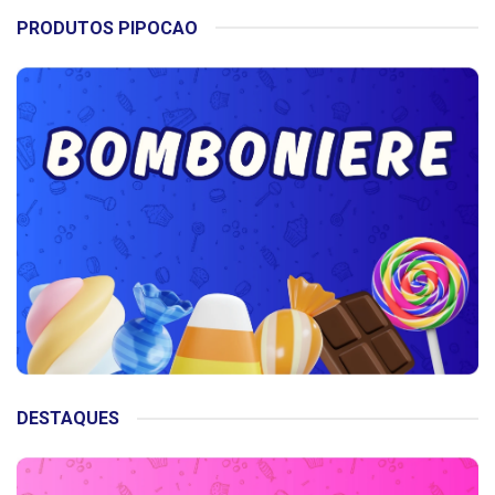
PRODUTOS PIPOCAO
DESTAQUES