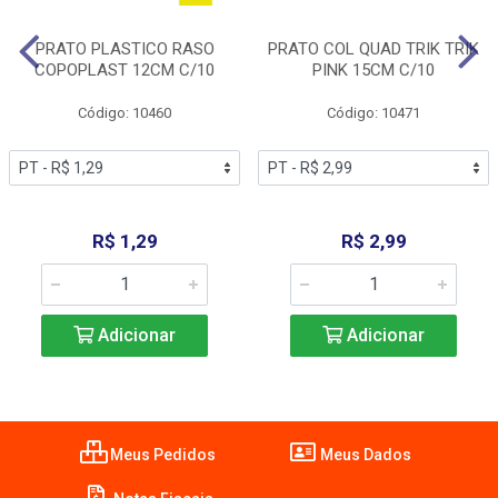
PRATO PLASTICO RASO
PRATO COL QUAD TRIK TRIK
COPOPLAST 12CM C/10
PINK 15CM C/10
Código: 10460
Código: 10471
R$ 1,29
R$ 2,99
Adicionar
Adicionar
Meus Pedidos
Meus Dados