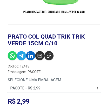
PRATO COL QUAD TRIK TRIK
VERDE 15CM C/10
Código: 12418
Embalagem: PACOTE
SELECIONE UMA EMBALAGEM
R$ 2,99