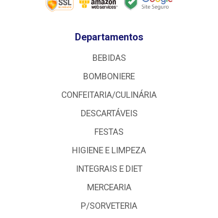
Departamentos
BEBIDAS
BOMBONIERE
CONFEITARIA/CULINÁRIA
DESCARTÁVEIS
FESTAS
HIGIENE E LIMPEZA
INTEGRAIS E DIET
MERCEARIA
P/SORVETERIA