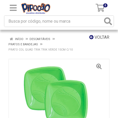
0
VOLTAR
INÍCIO
DESCARTÁVEIS
PRATOS E BANDEJAS
PRATO COL QUAD TRIK TRIK VERDE 15CM C/10