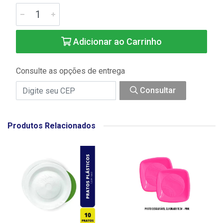
Adicionar ao Carrinho
Consulte as opções de entrega
Consultar
Produtos Relacionados