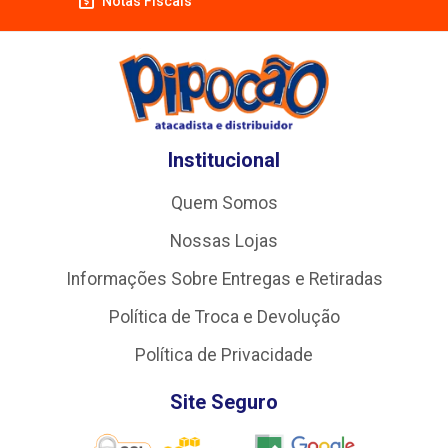
Notas Fiscais
Institucional
Quem Somos
Nossas Lojas
Informações Sobre Entregas e Retiradas
Política de Troca e Devolução
Política de Privacidade
Site Seguro