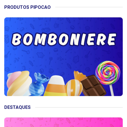
PRODUTOS PIPOCAO
DESTAQUES