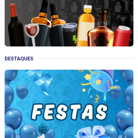
DESTAQUES