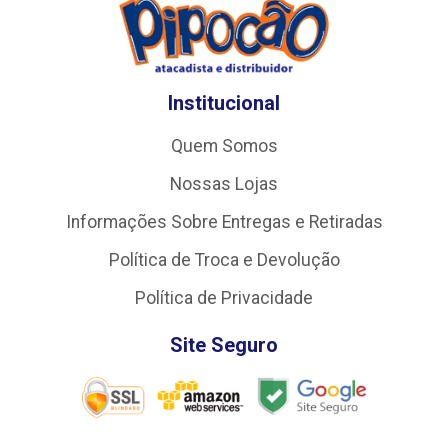
Institucional
Quem Somos
Nossas Lojas
Informações Sobre Entregas e Retiradas
Política de Troca e Devolução
Política de Privacidade
Site Seguro