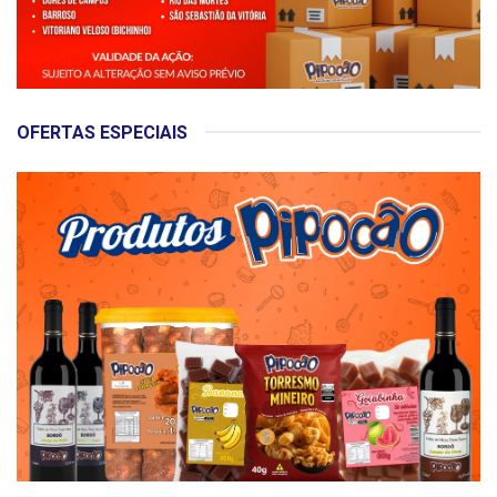
OFERTAS ESPECIAIS