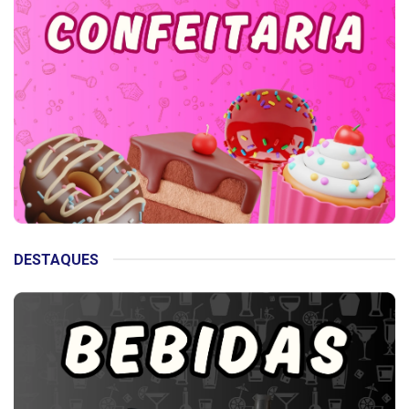
DESTAQUES