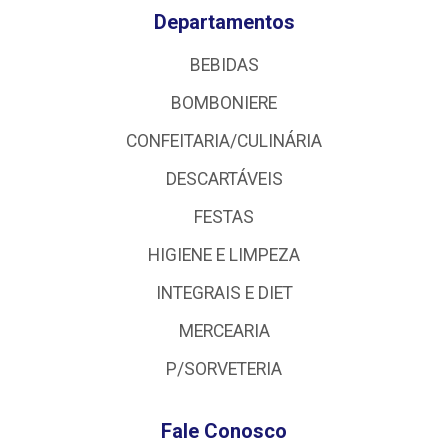
Departamentos
BEBIDAS
BOMBONIERE
CONFEITARIA/CULINÁRIA
DESCARTÁVEIS
FESTAS
HIGIENE E LIMPEZA
INTEGRAIS E DIET
MERCEARIA
P/SORVETERIA
Fale Conosco