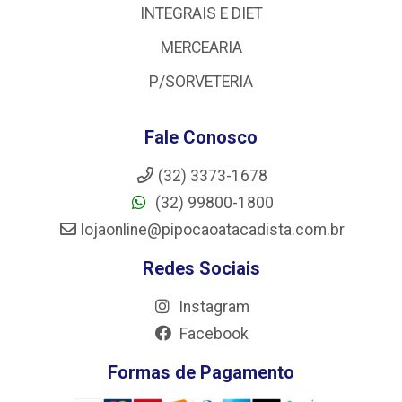
INTEGRAIS E DIET
MERCEARIA
P/SORVETERIA
Fale Conosco
(32) 3373-1678
(32) 99800-1800
lojaonline@pipocaoatacadista.com.br
Redes Sociais
Instagram
Facebook
Formas de Pagamento