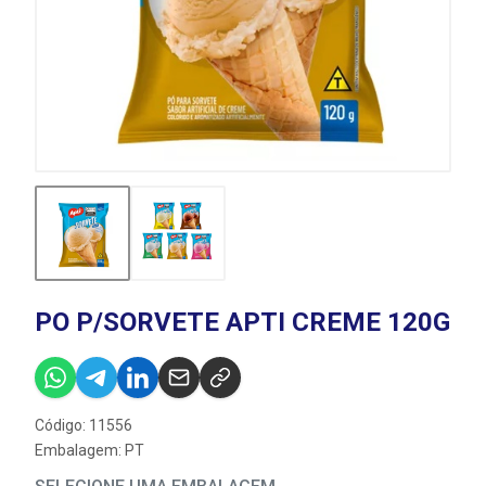
PO P/SORVETE APTI CREME 120G
Código: 11556
Embalagem: PT