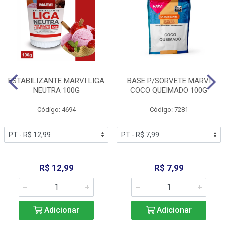
ESTABILIZANTE MARVI LIGA
BASE P/SORVETE MARVI
NEUTRA 100G
COCO QUEIMADO 100G
Código: 4694
Código: 7281
R$ 12,99
R$ 7,99
Adicionar
Adicionar