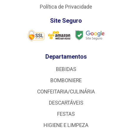
Política de Privacidade
Site Seguro
Departamentos
BEBIDAS
BOMBONIERE
CONFEITARIA/CULINÁRIA
DESCARTÁVEIS
FESTAS
HIGIENE E LIMPEZA