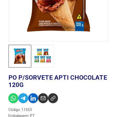
PO P/SORVETE APTI CHOCOLATE
120G
Código: 11553
Embalagem: PT