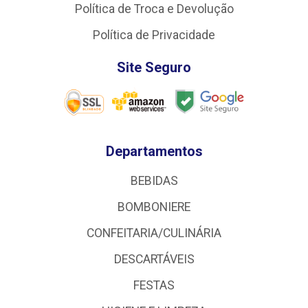
Política de Troca e Devolução
Política de Privacidade
Site Seguro
Departamentos
BEBIDAS
BOMBONIERE
CONFEITARIA/CULINÁRIA
DESCARTÁVEIS
FESTAS