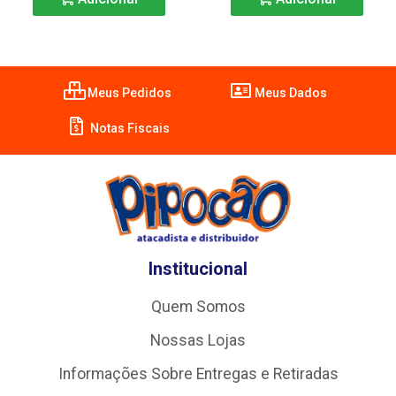
Meus Pedidos
Meus Dados
Notas Fiscais
Institucional
Quem Somos
Nossas Lojas
Informações Sobre Entregas e Retiradas