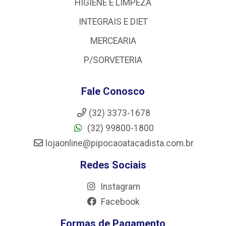
HIGIENE E LIMPEZA
INTEGRAIS E DIET
MERCEARIA
P/SORVETERIA
Fale Conosco
(32) 3373-1678
(32) 99800-1800
lojaonline@pipocaoatacadista.com.br
Redes Sociais
Instagram
Facebook
Formas de Pagamento