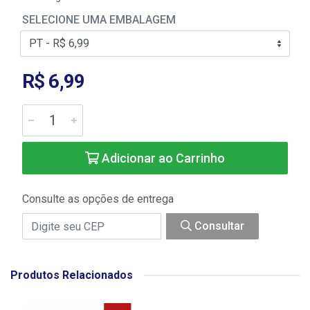
SELECIONE UMA EMBALAGEM
R$ 6,99
Adicionar ao Carrinho
Consulte as opções de entrega
Consultar
Produtos Relacionados