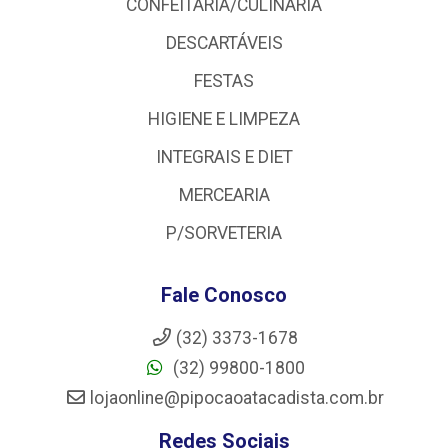
CONFEITARIA/CULINÁRIA
DESCARTÁVEIS
FESTAS
HIGIENE E LIMPEZA
INTEGRAIS E DIET
MERCEARIA
P/SORVETERIA
Fale Conosco
(32) 3373-1678
(32) 99800-1800
lojaonline@pipocaoatacadista.com.br
Redes Sociais