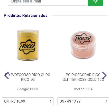
Produtos Relacionados
PO P/DECORAR RICO OURO
PO P/DECORAR RICO
RICO 5G
GLITTER ROSE GOLD 10G
Código: 11353
Código: 1156