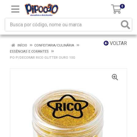
0
VOLTAR
INÍCIO
CONFEITARIA/CULINÁRIA
ESSÊNCIAS E CORANTES
PO P/DECORAR RICO GLITTER OURO 10G