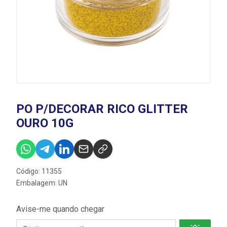
PO P/DECORAR RICO GLITTER
OURO 10G
Código: 11355
Embalagem: UN
Avise-me quando chegar