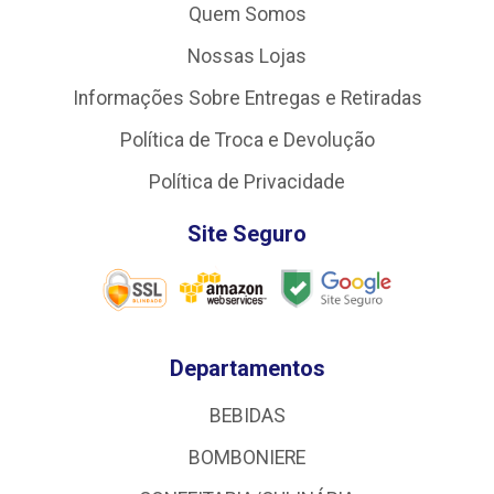
Quem Somos
Nossas Lojas
Informações Sobre Entregas e Retiradas
Política de Troca e Devolução
Política de Privacidade
Site Seguro
Departamentos
BEBIDAS
BOMBONIERE