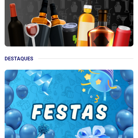
DESTAQUES