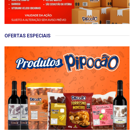
OFERTAS ESPECIAIS