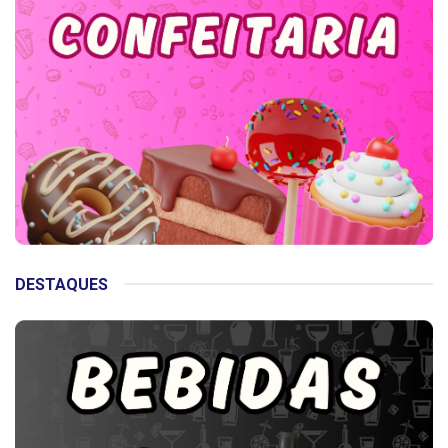
DESTAQUES