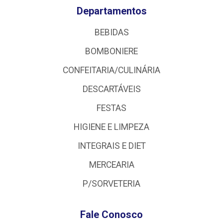
Departamentos
BEBIDAS
BOMBONIERE
CONFEITARIA/CULINÁRIA
DESCARTÁVEIS
FESTAS
HIGIENE E LIMPEZA
INTEGRAIS E DIET
MERCEARIA
P/SORVETERIA
Fale Conosco