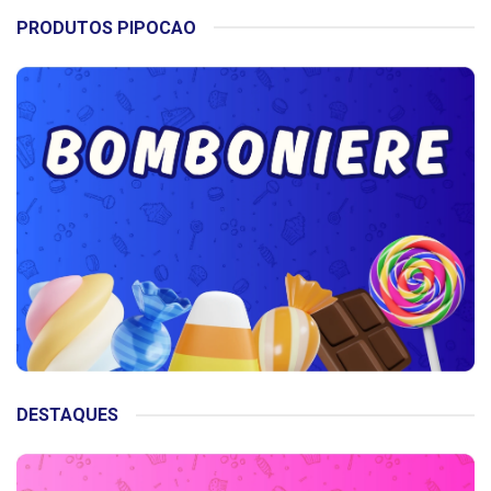
PRODUTOS PIPOCAO
DESTAQUES