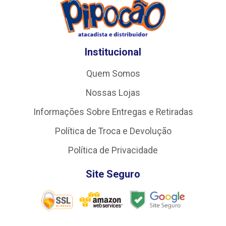
Institucional
Quem Somos
Nossas Lojas
Informações Sobre Entregas e Retiradas
Política de Troca e Devolução
Política de Privacidade
Site Seguro