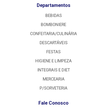
Departamentos
BEBIDAS
BOMBONIERE
CONFEITARIA/CULINÁRIA
DESCARTÁVEIS
FESTAS
HIGIENE E LIMPEZA
INTEGRAIS E DIET
MERCEARIA
P/SORVETERIA
Fale Conosco