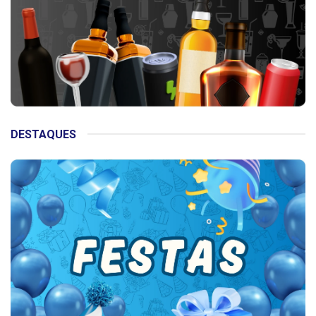
DESTAQUES