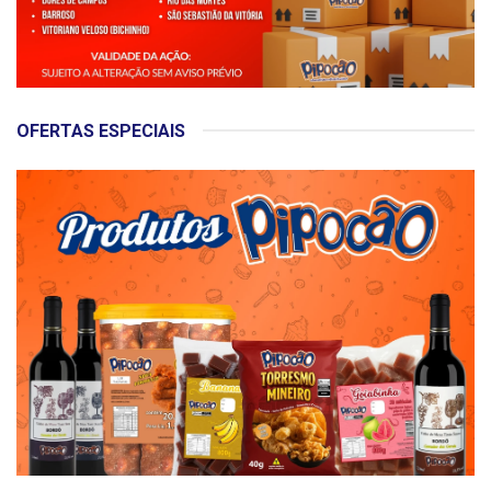
OFERTAS ESPECIAIS