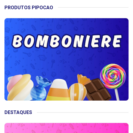
PRODUTOS PIPOCAO
DESTAQUES