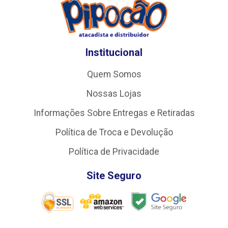
Institucional
Quem Somos
Nossas Lojas
Informações Sobre Entregas e Retiradas
Política de Troca e Devolução
Política de Privacidade
Site Seguro