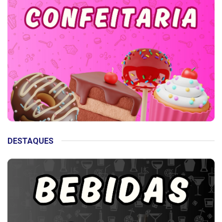
DESTAQUES