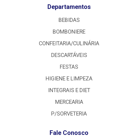
Departamentos
BEBIDAS
BOMBONIERE
CONFEITARIA/CULINÁRIA
DESCARTÁVEIS
FESTAS
HIGIENE E LIMPEZA
INTEGRAIS E DIET
MERCEARIA
P/SORVETERIA
Fale Conosco