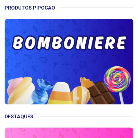
PRODUTOS PIPOCAO
DESTAQUES