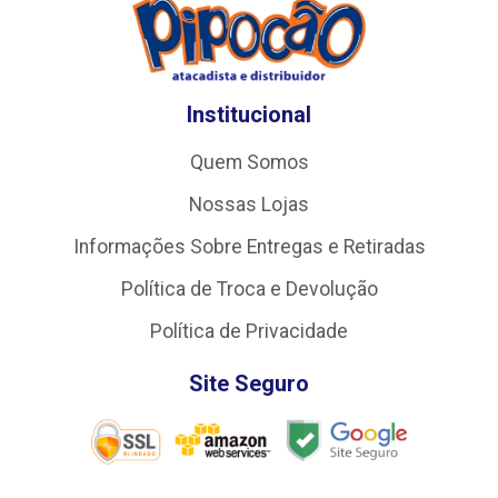
Institucional
Quem Somos
Nossas Lojas
Informações Sobre Entregas e Retiradas
Política de Troca e Devolução
Política de Privacidade
Site Seguro