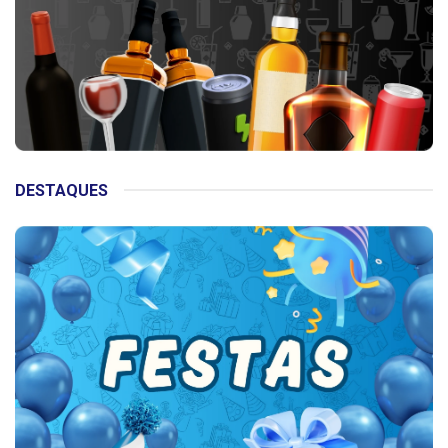
DESTAQUES