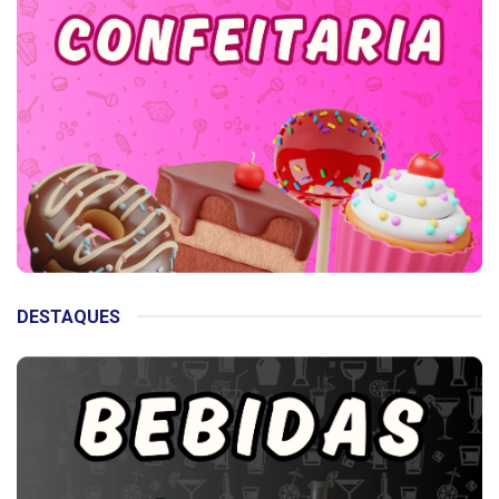
DESTAQUES