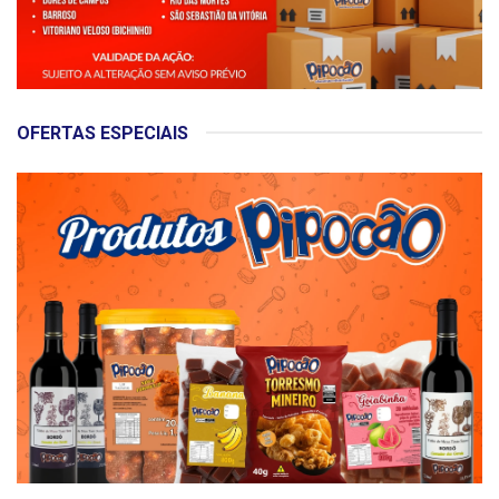
OFERTAS ESPECIAIS