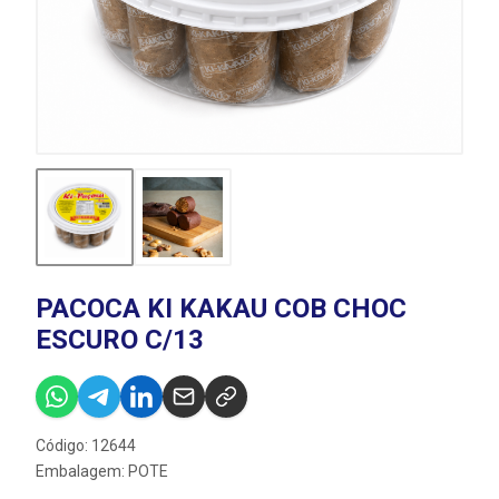
PACOCA KI KAKAU COB CHOC
ESCURO C/13
Código: 12644
Embalagem: POTE