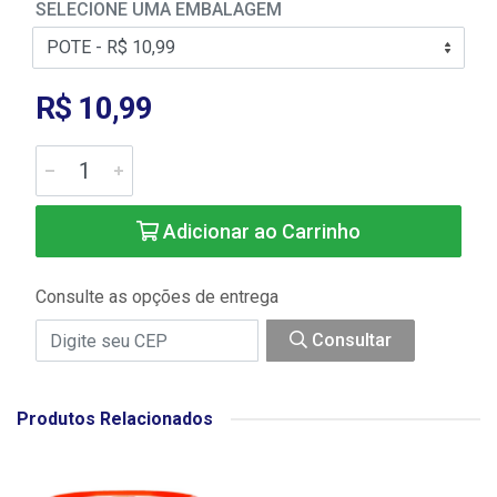
SELECIONE UMA EMBALAGEM
R$ 10,99
Adicionar ao Carrinho
Consulte as opções de entrega
Consultar
Produtos Relacionados