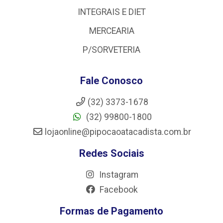
INTEGRAIS E DIET
MERCEARIA
P/SORVETERIA
Fale Conosco
(32) 3373-1678
(32) 99800-1800
lojaonline@pipocaoatacadista.com.br
Redes Sociais
Instagram
Facebook
Formas de Pagamento