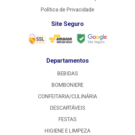
Política de Privacidade
Site Seguro
Departamentos
BEBIDAS
BOMBONIERE
CONFEITARIA/CULINÁRIA
DESCARTÁVEIS
FESTAS
HIGIENE E LIMPEZA