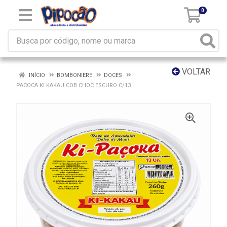
0
VOLTAR
INÍCIO
BOMBONIERE
DOCES
PACOCA KI KAKAU COB CHOC ESCURO C/13