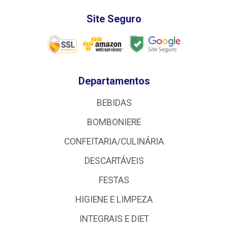
Site Seguro
Departamentos
BEBIDAS
BOMBONIERE
CONFEITARIA/CULINÁRIA
DESCARTÁVEIS
FESTAS
HIGIENE E LIMPEZA
INTEGRAIS E DIET