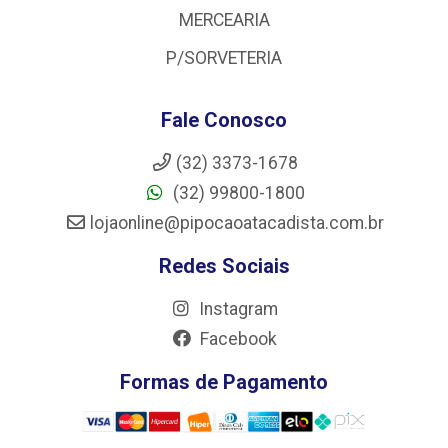
MERCEARIA
P/SORVETERIA
Fale Conosco
(32) 3373-1678
(32) 99800-1800
lojaonline@pipocaoatacadista.com.br
Redes Sociais
Instagram
Facebook
Formas de Pagamento