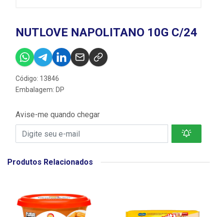
NUTLOVE NAPOLITANO 10G C/24
Código: 13846
Embalagem: DP
Avise-me quando chegar
Produtos Relacionados