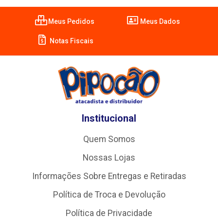
Meus Pedidos
Meus Dados
Notas Fiscais
Institucional
Quem Somos
Nossas Lojas
Informações Sobre Entregas e Retiradas
Política de Troca e Devolução
Política de Privacidade