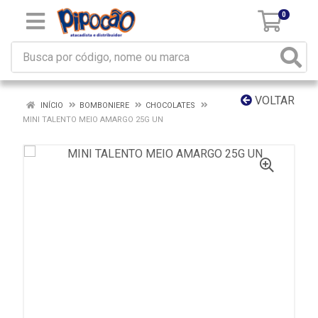
0
VOLTAR
INÍCIO
BOMBONIERE
CHOCOLATES
MINI TALENTO MEIO AMARGO 25G UN