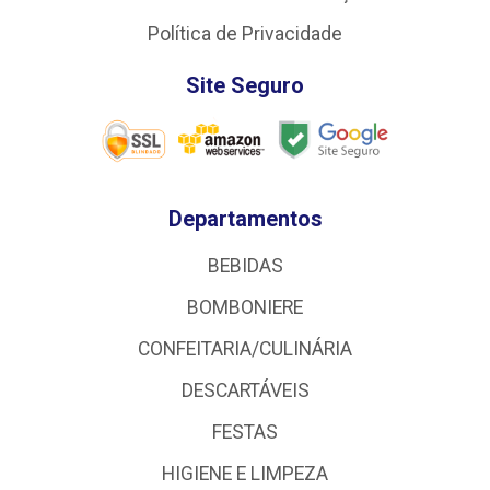
Política de Privacidade
Site Seguro
Departamentos
BEBIDAS
BOMBONIERE
CONFEITARIA/CULINÁRIA
DESCARTÁVEIS
FESTAS
HIGIENE E LIMPEZA