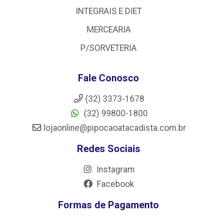
INTEGRAIS E DIET
MERCEARIA
P/SORVETERIA
Fale Conosco
(32) 3373-1678
(32) 99800-1800
lojaonline@pipocaoatacadista.com.br
Redes Sociais
Instagram
Facebook
Formas de Pagamento