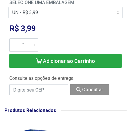
SELECIONE UMA EMBALAGEM
R$ 3,99
Adicionar ao Carrinho
Consulte as opções de entrega
Consultar
Produtos Relacionados