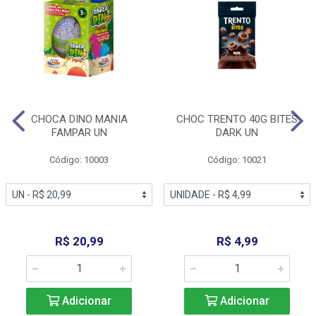
CHOCA DINO MANIA
CHOC TRENTO 40G BITES
FAMPAR UN
DARK UN
Código: 10003
Código: 10021
R$ 20,99
R$ 4,99
Adicionar
Adicionar