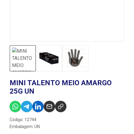
MINI TALENTO MEIO AMARGO
25G UN
Código: 12744
Embalagem: UN