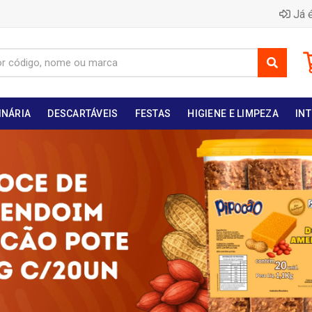
Já é
INÁRIA
DESCARTÁVEIS
FESTAS
HIGIENE E LIMPEZA
INT