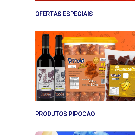
OFERTAS ESPECIAIS
PRODUTOS PIPOCAO