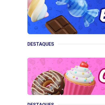
DESTAQUES
DESTAQUES