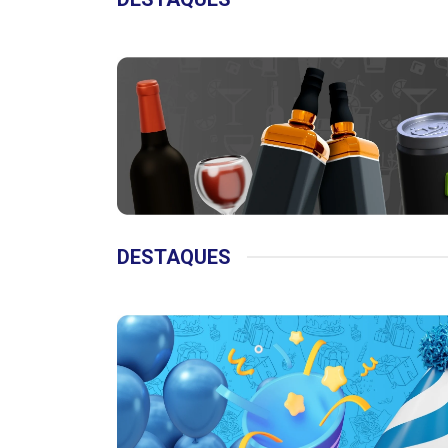
DESTAQUES