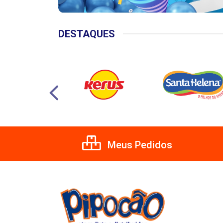
DESTAQUES
Meus Pedidos