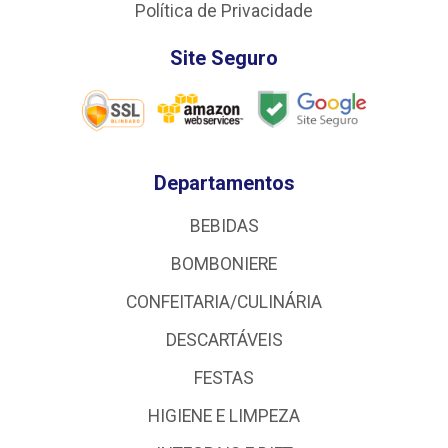
Política de Privacidade
Site Seguro
Departamentos
BEBIDAS
BOMBONIERE
CONFEITARIA/CULINÁRIA
DESCARTÁVEIS
FESTAS
HIGIENE E LIMPEZA