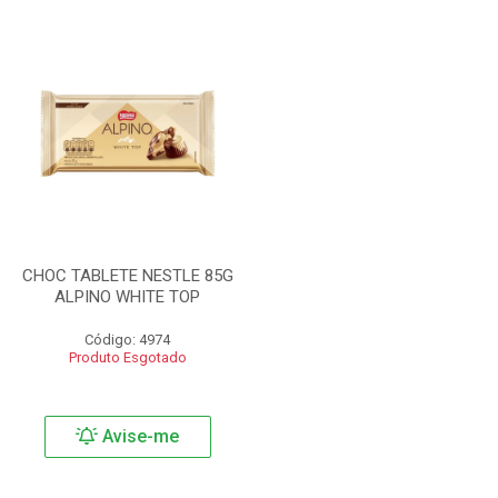
CHOC TABLETE NESTLE 85G
ALPINO WHITE TOP
Código: 4974
Produto Esgotado
Avise-me