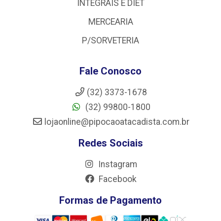
INTEGRAIS E DIET
MERCEARIA
P/SORVETERIA
Fale Conosco
(32) 3373-1678
(32) 99800-1800
lojaonline@pipocaoatacadista.com.br
Redes Sociais
Instagram
Facebook
Formas de Pagamento