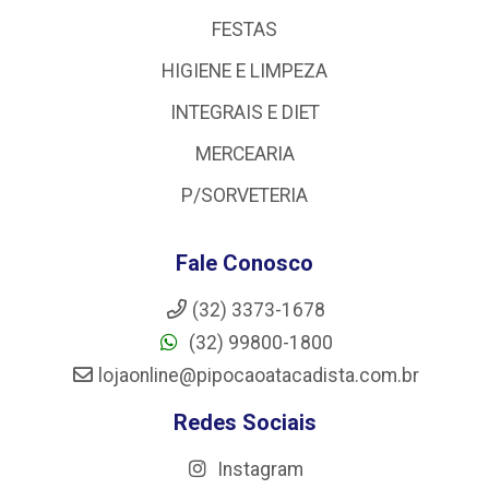
FESTAS
HIGIENE E LIMPEZA
INTEGRAIS E DIET
MERCEARIA
P/SORVETERIA
Fale Conosco
(32) 3373-1678
(32) 99800-1800
lojaonline@pipocaoatacadista.com.br
Redes Sociais
Instagram