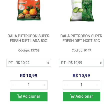
BALA PIETROBON SUPER
BALA PIETROBON SUPER
FRESH DIET LARA 50G
FRESH DIET HORT 50G
Código: 13758
Código: 9147
R$ 10,99
R$ 10,99
Adicionar
Adicionar