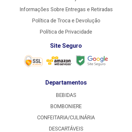
Informações Sobre Entregas e Retiradas
Política de Troca e Devolução
Política de Privacidade
Site Seguro
Departamentos
BEBIDAS
BOMBONIERE
CONFEITARIA/CULINÁRIA
DESCARTÁVEIS