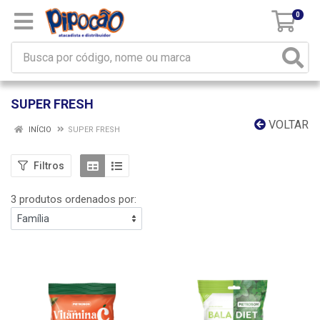
0
SUPER FRESH
VOLTAR
INÍCIO
SUPER FRESH
Filtros
3 produtos ordenados por: