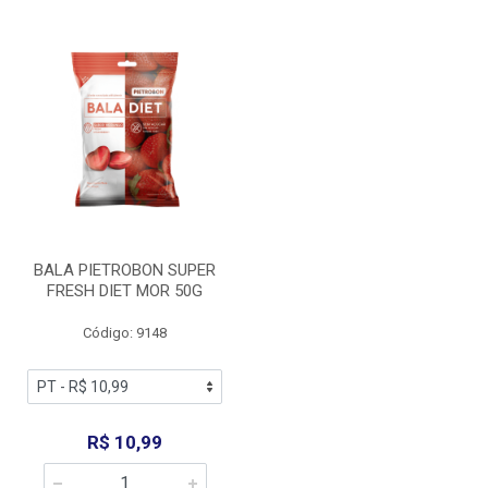
BALA PIETROBON SUPER
FRESH DIET MOR 50G
Código: 9148
R$ 10,99