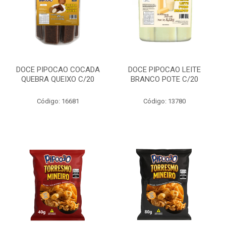
DOCE PIPOCAO COCADA
DOCE PIPOCAO LEITE
QUEBRA QUEIXO C/20
BRANCO POTE C/20
Código: 16681
Código: 13780