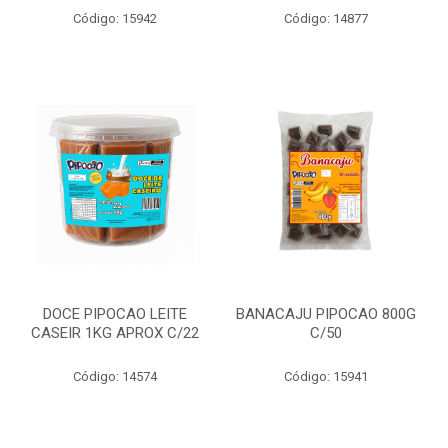
Código: 15942
Código: 14877
DOCE PIPOCAO LEITE
BANACAJU PIPOCAO 800G
CASEIR 1KG APROX C/22
C/50
Código: 14574
Código: 15941