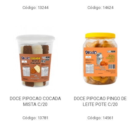
Código: 13244
Código: 14624
DOCE PIPOCAO COCADA
DOCE PIPOCAO PINGO DE
MISTA C/20
LEITE POTE C/20
Código: 13781
Código: 14561