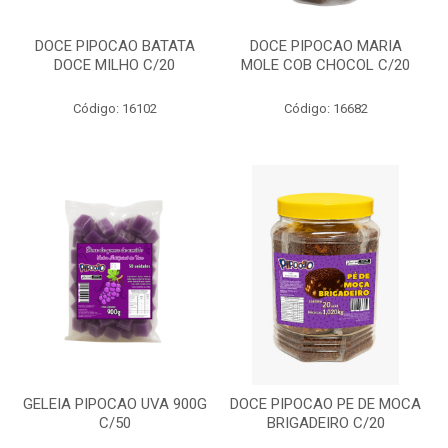
DOCE PIPOCAO BATATA
DOCE PIPOCAO MARIA
DOCE MILHO C/20
MOLE COB CHOCOL C/20
Código: 16102
Código: 16682
GELEIA PIPOCAO UVA 900G
DOCE PIPOCAO PE DE MOCA
C/50
BRIGADEIRO C/20