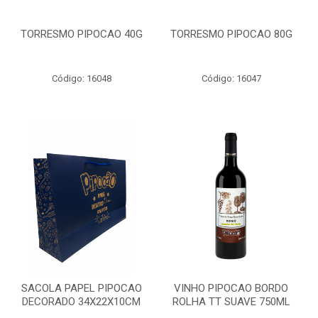
TORRESMO PIPOCAO 40G
TORRESMO PIPOCAO 80G
Código: 16048
Código: 16047
SACOLA PAPEL PIPOCAO
VINHO PIPOCAO BORDO
DECORADO 34X22X10CM
ROLHA TT SUAVE 750ML