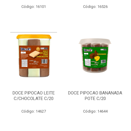
Código: 16101
Código: 16526
DOCE PIPOCAO LEITE
DOCE PIPOCAO BANANADA
C/CHOCOLATE C/20
POTE C/20
Código: 14627
Código: 14644