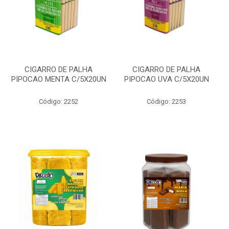
CIGARRO DE PALHA
CIGARRO DE PALHA
PIPOCAO MENTA C/5X20UN
PIPOCAO UVA C/5X20UN
Código: 2252
Código: 2253