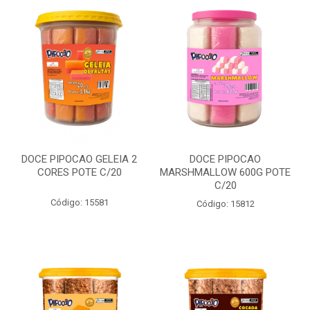
DOCE PIPOCAO GELEIA 2
DOCE PIPOCAO
CORES POTE C/20
MARSHMALLOW 600G POTE
C/20
Código: 15581
Código: 15812