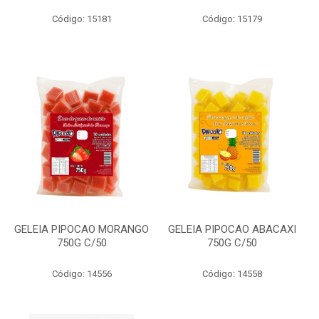
Código: 15181
Código: 15179
GELEIA PIPOCAO MORANGO
GELEIA PIPOCAO ABACAXI
750G C/50
750G C/50
Código: 14556
Código: 14558