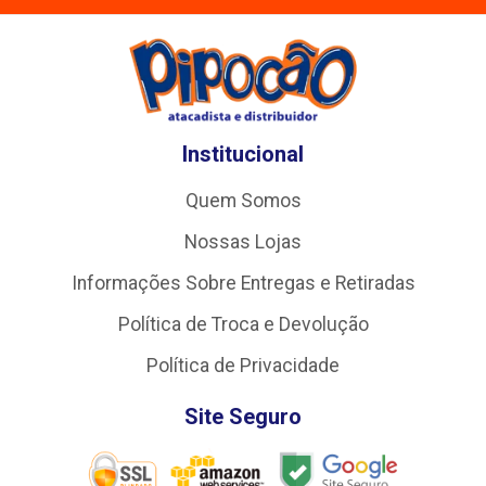
Institucional
Quem Somos
Nossas Lojas
Informações Sobre Entregas e Retiradas
Política de Troca e Devolução
Política de Privacidade
Site Seguro