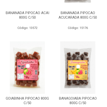
BANANADA PIPOCAO ACAI
BANANADA PIPOCAO
800G C/50
ACUCARADA 800G C/50
Código: 13572
Código: 15176
GOIABINHA PIPOCAO 800G
BANAGOIABA PIPOCAO
C/50
800G C/50