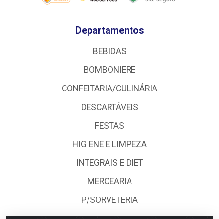
Departamentos
BEBIDAS
BOMBONIERE
CONFEITARIA/CULINÁRIA
DESCARTÁVEIS
FESTAS
HIGIENE E LIMPEZA
INTEGRAIS E DIET
MERCEARIA
P/SORVETERIA