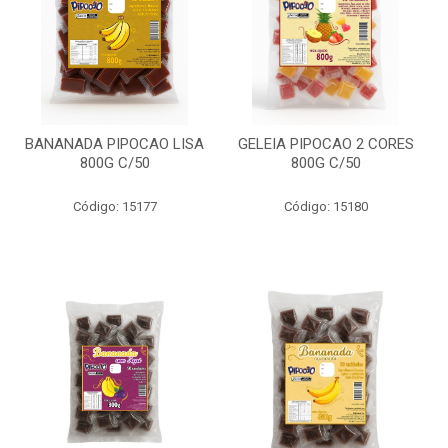
BANANADA PIPOCAO LISA
GELEIA PIPOCAO 2 CORES
800G C/50
800G C/50
Código: 15177
Código: 15180