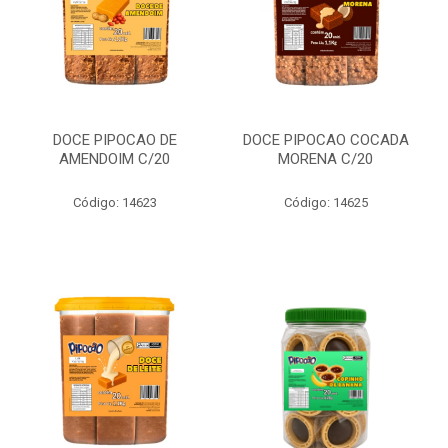
DOCE PIPOCAO DE
DOCE PIPOCAO COCADA
AMENDOIM C/20
MORENA C/20
Código: 14623
Código: 14625