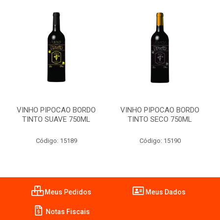
VINHO PIPOCAO BORDO
VINHO PIPOCAO BORDO
TINTO SUAVE 750ML
TINTO SECO 750ML
Código: 15189
Código: 15190
Meus Pedidos
Meus Dados
Notas Fiscais