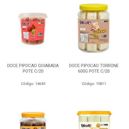
DOCE PIPOCAO GOIABADA
DOCE PIPOCAO TORRONE
POTE C/20
600G POTE C/20
Código: 14645
Código: 15811