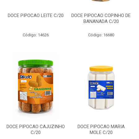
DOCE PIPOCAO LEITE C/20
DOCE PIPOCAO COPINHO DE
BANANADA C/20
Código: 14626
Código: 16680
DOCE PIPOCAO CAJUZINHO
DOCE PIPOCAO MARIA
C/20
MOLE C/20