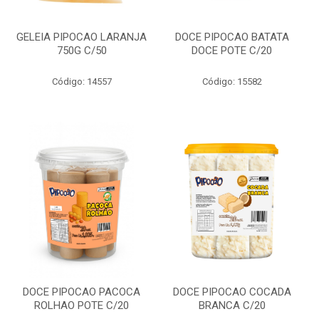
GELEIA PIPOCAO LARANJA
DOCE PIPOCAO BATATA
750G C/50
DOCE POTE C/20
Código: 14557
Código: 15582
DOCE PIPOCAO PACOCA
DOCE PIPOCAO COCADA
ROLHAO POTE C/20
BRANCA C/20