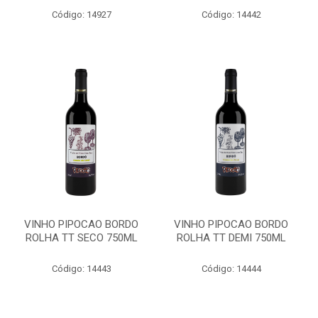
Código: 14927
Código: 14442
VINHO PIPOCAO BORDO
VINHO PIPOCAO BORDO
ROLHA TT SECO 750ML
ROLHA TT DEMI 750ML
Código: 14443
Código: 14444