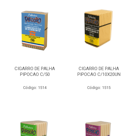
CIGARRO DE PALHA
CIGARRO DE PALHA
PIPOCAO C/50
PIPOCAO C/10X20UN
Código: 1514
Código: 1515