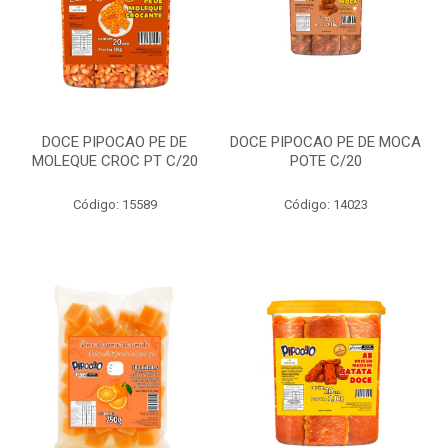
DOCE PIPOCAO PE DE
DOCE PIPOCAO PE DE MOCA
MOLEQUE CROC PT C/20
POTE C/20
Código: 15589
Código: 14023