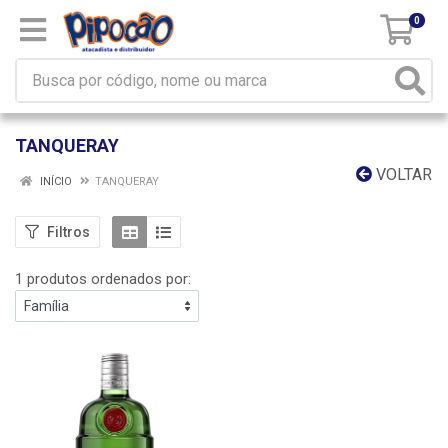
0
TANQUERAY
VOLTAR
INÍCIO
TANQUERAY
Filtros
1 produtos ordenados por: