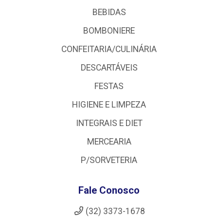
BEBIDAS
BOMBONIERE
CONFEITARIA/CULINÁRIA
DESCARTÁVEIS
FESTAS
HIGIENE E LIMPEZA
INTEGRAIS E DIET
MERCEARIA
P/SORVETERIA
Fale Conosco
(32) 3373-1678