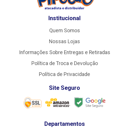
Institucional
Quem Somos
Nossas Lojas
Informações Sobre Entregas e Retiradas
Política de Troca e Devolução
Política de Privacidade
Site Seguro
Departamentos