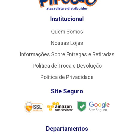
Institucional
Quem Somos
Nossas Lojas
Informações Sobre Entregas e Retiradas
Política de Troca e Devolução
Política de Privacidade
Site Seguro
Departamentos