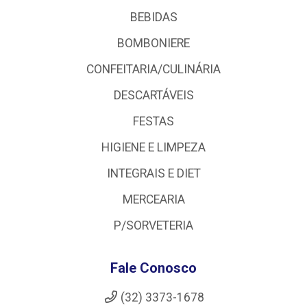
BEBIDAS
BOMBONIERE
CONFEITARIA/CULINÁRIA
DESCARTÁVEIS
FESTAS
HIGIENE E LIMPEZA
INTEGRAIS E DIET
MERCEARIA
P/SORVETERIA
Fale Conosco
(32) 3373-1678