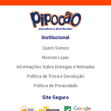
Institucional
Quem Somos
Nossas Lojas
Informações Sobre Entregas e Retiradas
Política de Troca e Devolução
Política de Privacidade
Site Seguro