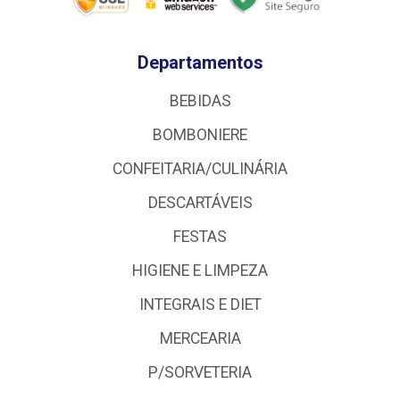
Departamentos
BEBIDAS
BOMBONIERE
CONFEITARIA/CULINÁRIA
DESCARTÁVEIS
FESTAS
HIGIENE E LIMPEZA
INTEGRAIS E DIET
MERCEARIA
P/SORVETERIA