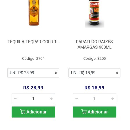
TEQUILA TEQPAR GOLD 1L
PARATUDO RAIZES
AMARGAS 900ML
Código: 2704
Código: 3205
R$ 28,99
R$ 18,99
Adicionar
Adicionar