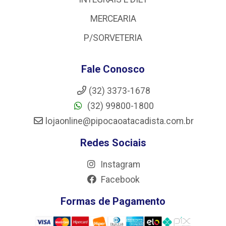
MERCEARIA
P/SORVETERIA
Fale Conosco
(32) 3373-1678
(32) 99800-1800
lojaonline@pipocaoatacadista.com.br
Redes Sociais
Instagram
Facebook
Formas de Pagamento