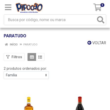
0
PARATUDO
VOLTAR
INÍCIO
PARATUDO
Filtros
2 produtos ordenados por: