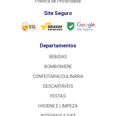
Política de Privacidade
Site Seguro
Departamentos
BEBIDAS
BOMBONIERE
CONFEITARIA/CULINÁRIA
DESCARTÁVEIS
FESTAS
HIGIENE E LIMPEZA
INTEGRAIS E DIET