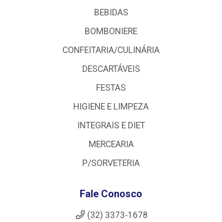
BEBIDAS
BOMBONIERE
CONFEITARIA/CULINÁRIA
DESCARTÁVEIS
FESTAS
HIGIENE E LIMPEZA
INTEGRAIS E DIET
MERCEARIA
P/SORVETERIA
Fale Conosco
(32) 3373-1678