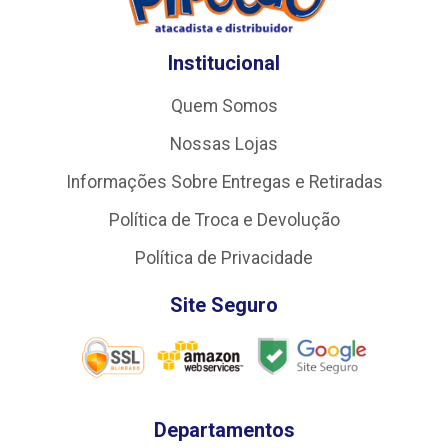
Institucional
Quem Somos
Nossas Lojas
Informações Sobre Entregas e Retiradas
Política de Troca e Devolução
Política de Privacidade
Site Seguro
Departamentos