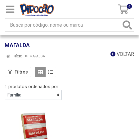
0
MAFALDA
VOLTAR
INÍCIO
MAFALDA
Filtros
1 produtos ordenados por: